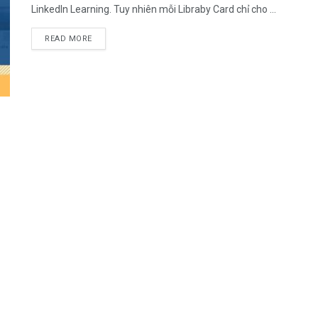
LinkedIn Learning. Tuy nhiên mỗi Libraby Card chỉ cho ...
DETAILS
READ MORE