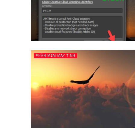
PHẦN MỀM MÁY TÍNH