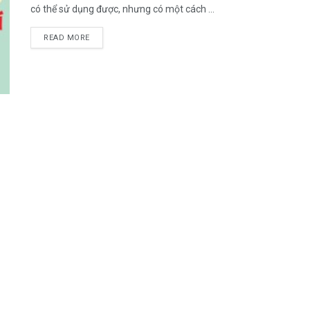
có thể sử dụng được, nhưng có một cách ...
DETAILS
READ MORE