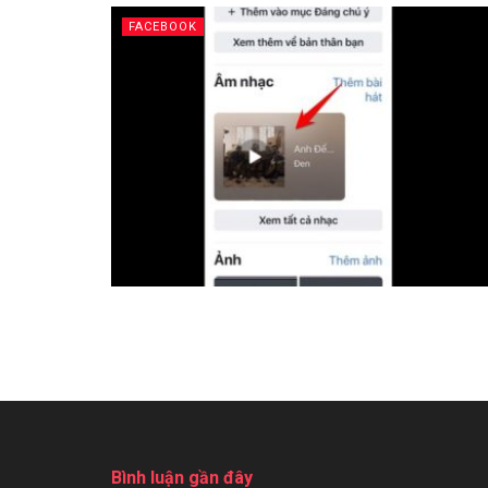
FACEBOOK
Bình luận gần đây