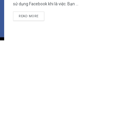
sử dụng Facebook khi là việc. Bạn ...
DETAILS
READ MORE