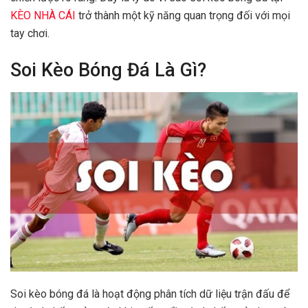
KÈO NHÀ CÁI
trở thành một kỹ năng quan trọng đối với mọi
tay chơi.
Soi Kèo Bóng Đá Là Gì?
Soi kèo bóng đá là hoạt động phân tích dữ liệu trận đấu để