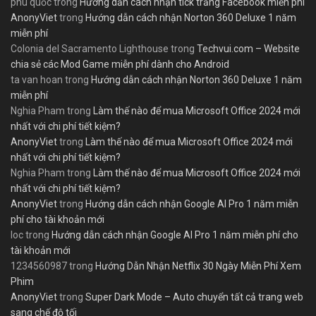
phú quốc
trong
Hướng dẫn cách nhận tick trắng Facebook miễn phí
AnonyViet
trong
Hướng dẫn cách nhận Norton 360 Deluxe 1 năm
miễn phí
Colonia del Sacramento Lighthouse
trong
Techvui.com – Website
chia sẻ các Mod Game miễn phí dành cho Android
ta van hoan
trong
Hướng dẫn cách nhận Norton 360 Deluxe 1 năm
miễn phí
Nghia Pham
trong
Làm thế nào để mua Microsoft Office 2024 mới
nhất với chi phí tiết kiệm?
AnonyViet
trong
Làm thế nào để mua Microsoft Office 2024 mới
nhất với chi phí tiết kiệm?
Nghia Pham
trong
Làm thế nào để mua Microsoft Office 2024 mới
nhất với chi phí tiết kiệm?
AnonyViet
trong
Hướng dẫn cách nhận Google AI Pro 1 năm miễn
phí cho tài khoản mới
loc
trong
Hướng dẫn cách nhận Google AI Pro 1 năm miễn phí cho
tài khoản mới
1234560987
trong
Hướng Dẫn Nhận Netflix 30 Ngày Miễn Phí Xem
Phim
AnonyViet
trong
Super Dark Mode – Auto chuyển tất cả trang web
sang chế độ tối