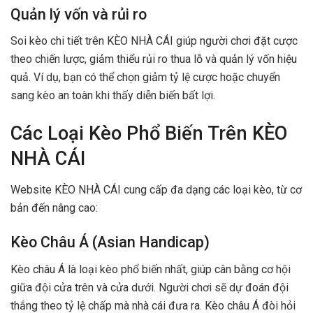
Quản lý vốn và rủi ro
Soi kèo chi tiết trên KÈO NHÀ CÁI giúp người chơi đặt cược
theo chiến lược, giảm thiểu rủi ro thua lỗ và quản lý vốn hiệu
quả. Ví dụ, bạn có thể chọn giảm tỷ lệ cược hoặc chuyển
sang kèo an toàn khi thấy diễn biến bất lợi.
Các Loại Kèo Phổ Biến Trên KÈO
NHÀ CÁI
Website KÈO NHÀ CÁI cung cấp đa dạng các loại kèo, từ cơ
bản đến nâng cao:
Kèo Châu Á (Asian Handicap)
Kèo châu Á là loại kèo phổ biến nhất, giúp cân bằng cơ hội
giữa đội cửa trên và cửa dưới. Người chơi sẽ dự đoán đội
thắng theo tỷ lệ chấp mà nhà cái đưa ra. Kèo châu Á đòi hỏi