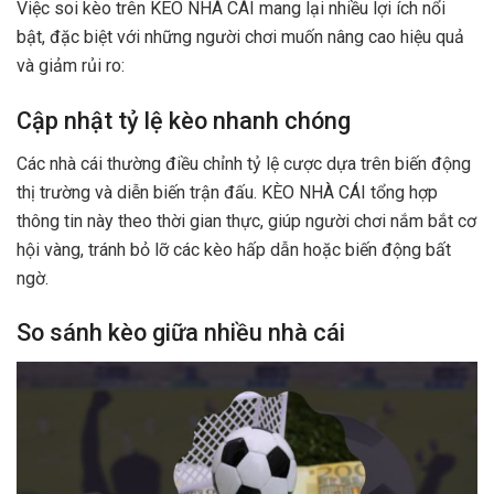
Việc soi kèo trên KÈO NHÀ CÁI mang lại nhiều lợi ích nổi
bật, đặc biệt với những người chơi muốn nâng cao hiệu quả
và giảm rủi ro:
Cập nhật tỷ lệ kèo nhanh chóng
Các nhà cái thường điều chỉnh tỷ lệ cược dựa trên biến động
thị trường và diễn biến trận đấu. KÈO NHÀ CÁI tổng hợp
thông tin này theo thời gian thực, giúp người chơi nắm bắt cơ
hội vàng, tránh bỏ lỡ các kèo hấp dẫn hoặc biến động bất
ngờ.
So sánh kèo giữa nhiều nhà cái