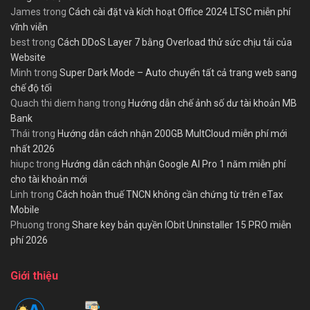
James
trong
Cách cài đặt và kích hoạt Office 2024 LTSC miễn phí
vĩnh viễn
best
trong
Cách DDoS Layer 7 bằng Overload thử sức chịu tải của
Website
Minh
trong
Super Dark Mode – Auto chuyển tất cả trang web sang
chế độ tối
Quach thi diem hang
trong
Hướng dẫn chế ảnh số dư tài khoản MB
Bank
Thái
trong
Hướng dẫn cách nhận 200GB MultCloud miễn phí mới
nhất 2026
hiupc
trong
Hướng dẫn cách nhận Google AI Pro 1 năm miễn phí
cho tài khoản mới
Linh
trong
Cách hoàn thuế TNCN không cần chứng từ trên eTax
Mobile
Phuong
trong
Share key bản quyền IObit Uninstaller 15 PRO miễn
phí 2026
Giới thiệu