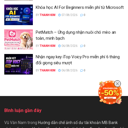
Khóa học AI For Beginners miễn phí từ Microsoft
BY
THANH KIM
07/08/2026
0
PetMatch – Ứng dụng nhận nuôi chó mèo an
toàn, minh bạch
BY
THANH KIM
06/08/2026
0
Nhận ngay key iTop Voicy Pro miễn phí 6 tháng
đổi giọng siêu mượt
BY
THANH KIM
06/08/2026
0
Bình luận gần đây
Vũ Văn Nam
trong
Hướng dẫn chế ảnh số dư tài khoản MB Bank