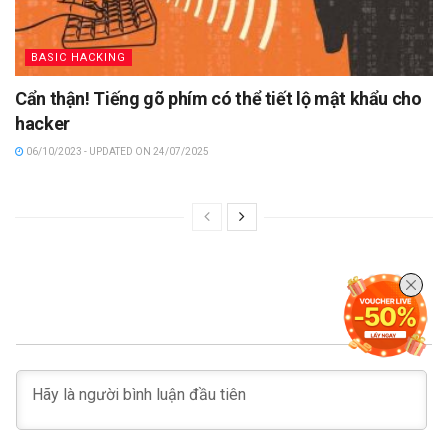
BASIC HACKING
Cẩn thận! Tiếng gõ phím có thể tiết lộ mật khẩu cho
hacker
06/10/2023 - UPDATED ON 24/07/2025