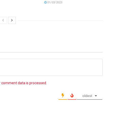
01/03/2023
r comment data is processed.
oldest