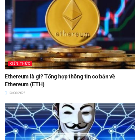
KIẾN THỨC
Ethereum là gì? Tổng hợp thông tin cơ bản về
Ethereum (ETH)
13/06/2023