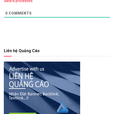
data is processed.
0
COMMENTS
Liên hệ Quảng Cáo