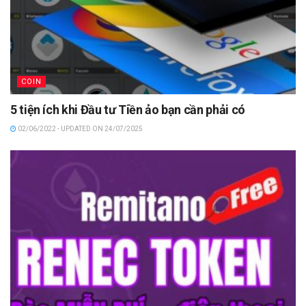
COIN
5 tiện ích khi Đầu tư Tiền ảo bạn cần phải có
02/06/2022 - UPDATED ON 24/07/2025