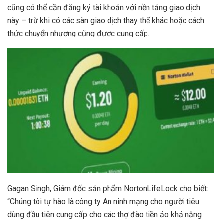
cũng có thể cần đăng ký tài khoản với nền tảng giao dịch
này – trừ khi có các sàn giao dịch thay thế khác hoặc cách
thức chuyển nhượng cũng được cung cấp.
Gagan Singh, Giám đốc sản phẩm NortonLifeLock cho biết:
“Chúng tôi tự hào là công ty An ninh mạng cho người tiêu
dùng đầu tiên cung cấp cho các thợ đào tiền ảo khả năng