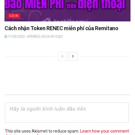
COIN
Cách nhận Token RENEC miễn phí của Remitano
11/05/2022 - UPDATED ON 24/07/2025
This site uses Akismet to reduce spam.
Learn how your comment