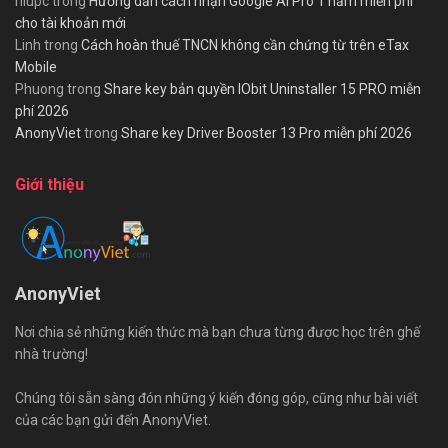
hiupc
trong
Hướng dẫn cách nhận Google AI Pro 1 năm miễn phí
cho tài khoản mới
Linh
trong
Cách hoàn thuế TNCN không cần chứng từ trên eTax
Mobile
Phuong
trong
Share key bản quyền IObit Uninstaller 15 PRO miễn
phí 2026
AnonyViet
trong
Share key Driver Booster 13 Pro miễn phí 2026
Giới thiệu
AnonyViet
Nơi chia sẻ những kiến thức mà bạn chưa từng được học trên ghế
nhà trường!
Chúng tôi sẵn sàng đón những ý kiến đóng góp, cũng như bài viết
của các bạn gửi đến AnonyViet.