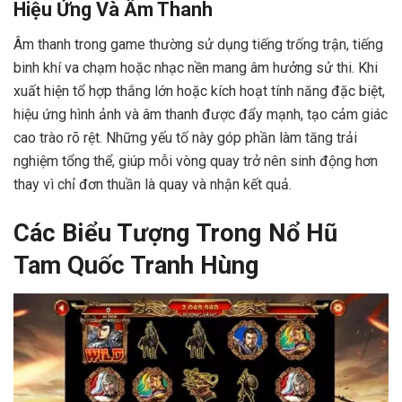
Hiệu Ứng Và Âm Thanh
Âm thanh trong game thường sử dụng tiếng trống trận, tiếng
binh khí va chạm hoặc nhạc nền mang âm hưởng sử thi. Khi
xuất hiện tổ hợp thắng lớn hoặc kích hoạt tính năng đặc biệt,
hiệu ứng hình ảnh và âm thanh được đẩy mạnh, tạo cảm giác
cao trào rõ rệt. Những yếu tố này góp phần làm tăng trải
nghiệm tổng thể, giúp mỗi vòng quay trở nên sinh động hơn
thay vì chỉ đơn thuần là quay và nhận kết quả.
Các Biểu Tượng Trong Nổ Hũ
Tam Quốc Tranh Hùng