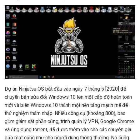
Dự án Ninjutsu OS bắt đầu vào ngày 7 tháng 5 [2020] để
chuyển bản sửa đổi Windows 10 lên một cấp độ hoàn toàn
mới và biến Windows 10 thành một nền tảng mạnh mẽ để
thử nghiệm thâm nhập. Nhiều công cụ (khoảng 800), bao
gồm giám sát phần cứng, trình quản lý VPN, Google Chrome
và ứng dụng torrent, đã được thêm vào cho các chuyên gia
bảo mật cũng như cho người dùng thông thường. Nó cũng