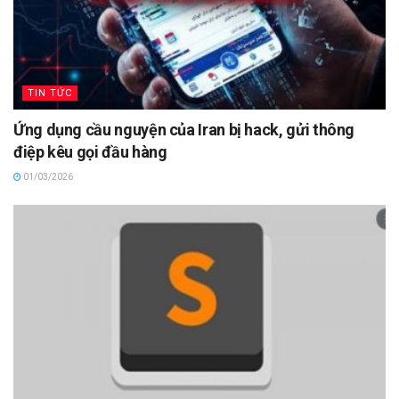
TIN TỨC
Ứng dụng cầu nguyện của Iran bị hack, gửi thông
điệp kêu gọi đầu hàng
01/03/2026