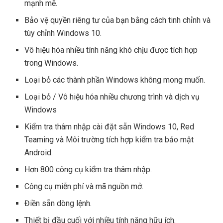
mạnh mẽ.
Bảo vệ quyền riêng tư của bạn bằng cách tinh chỉnh và
tùy chỉnh Windows 10.
Vô hiệu hóa nhiều tính năng khó chịu được tích hợp
trong Windows.
Loại bỏ các thành phần Windows không mong muốn.
Loại bỏ / Vô hiệu hóa nhiều chương trình và dịch vụ
Windows
Kiểm tra thâm nhập cài đặt sẵn Windows 10, Red
Teaming và Môi trường tích hợp kiểm tra bảo mật
Android.
Hơn 800 công cụ kiểm tra thâm nhập.
Công cụ miễn phí và mã nguồn mở.
Điền sẵn dòng lệnh.
Thiết bị đầu cuối với nhiều tính năng hữu ích.