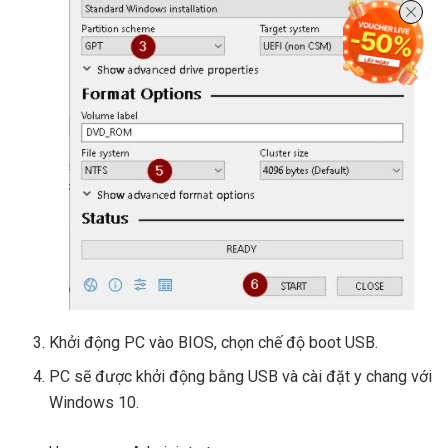
Khởi động PC vào BIOS, chọn chế độ boot USB.
PC sẽ được khởi động bằng USB và cài đặt y chang với
Windows 10.