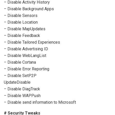
– Disable Activity History
– Disable Background Apps
– Disable Sensors
– Disable Location
– Disable MapUpdates
– Disable Feedback
– Disable Tailored Experiences
– Disable Advertising ID
– Disable WebLangList
– Disable Cortana
– Disable Error Reporting
– Disable SetP2P
UpdateDisable
– Disable DiagTrack
– Disable WAPPush
– Disable send information to Microsoft
# Security Tweaks