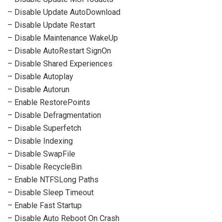
– Disable Update AutoDownload
– Disable Update Restart
– Disable Maintenance WakeUp
– Disable AutoRestart SignOn
– Disable Shared Experiences
– Disable Autoplay
– Disable Autorun
– Enable RestorePoints
– Disable Defragmentation
– Disable Superfetch
– Disable Indexing
– Disable SwapFile
– Disable RecycleBin
– Enable NTFSLong Paths
– Disable Sleep Timeout
– Enable Fast Startup
– Disable Auto Reboot On Crash