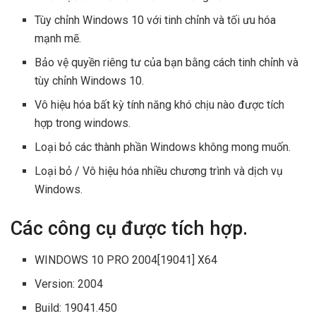
Tùy chỉnh Windows 10 với tinh chỉnh và tối ưu hóa
mạnh mẽ.
Bảo vệ quyền riêng tư của bạn bằng cách tinh chỉnh và
tùy chỉnh Windows 10.
Vô hiệu hóa bất kỳ tính năng khó chịu nào được tích
hợp trong windows.
Loại bỏ các thành phần Windows không mong muốn.
Loại bỏ / Vô hiệu hóa nhiều chương trình và dịch vụ
Windows.
Các công cụ được tích hợp.
WINDOWS 10 PRO 2004[19041] X64
Version: 2004
Build: 19041.450