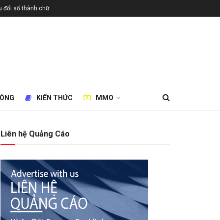
 đổi số thành chữ
HÒNG
KIẾN THỨC
MMO
Liên hệ Quảng Cáo