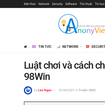
Kiến thức
Network
Security
Software
Thủ thuật
Tin học
TIN TỨC
NETWORK
SECURI
Luật chơi và cách c
98Win
by
Lan Ngọc
23/08/2025
in
Trade-2023