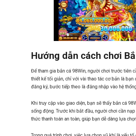
Hướng dẫn cách chơi Bắn
Để tham gia bắn cá 98Win, người chơi trước tiên c
thiết kế tối giản, chỉ với vài thao tác cơ bản là bạ
đăng ký, bước tiếp theo là đăng nhập vào hệ thố
Khi truy cập vào giao diện, bạn sẽ thấy bắn cá 98W
sống động. Trước khi bắt đầu, người chơi cần nạp 
thức thanh toán an toàn, giúp bạn dễ dàng lựa chọ
Trong quá trình chơi, việc lựa chọn vũ khí là yếu 