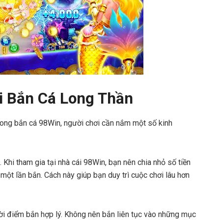
i Bắn Cá Long Thần
rong bắn cá 98Win, người chơi cần nắm một số kinh
. Khi tham gia tại nhà cái 98Win, bạn nên chia nhỏ số tiền
 một lần bắn. Cách này giúp bạn duy trì cuộc chơi lâu hơn
hời điểm bắn hợp lý. Không nên bắn liên tục vào những mục