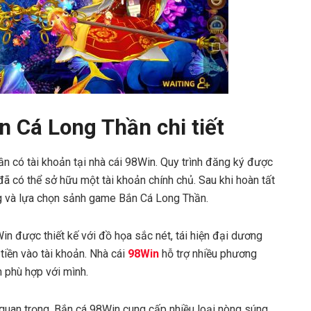
 Cá Long Thần chi tiết
ần có tài khoản tại nhà cái 98Win. Quy trình đăng ký được
n đã có thể sở hữu một tài khoản chính chủ. Sau khi hoàn tất
ng và lựa chọn sảnh game Bắn Cá Long Thần.
in được thiết kế với đồ họa sắc nét, tái hiện đại dương
tiền vào tài khoản. Nhà cái
98Win
hỗ trợ nhiều phương
n phù hợp với mình.
tố quan trọng. Bắn cá 98Win cung cấp nhiều loại nòng súng