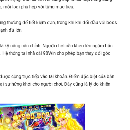
, mỗi loại phù hợp với từng mục tiêu.
úng thường để tiết kiệm đạn, trong khi khi đối đầu với boss
ạnh đủ lớn.
 là kỹ năng căn chỉnh. Người chơi cần khéo léo ngắm bắn
ạn. Hệ thống tại nhà cái 98Win cho phép bạn thay đổi góc
 được cộng trực tiếp vào tài khoản. Điểm đặc biệt của bắn
lại sự hứng khởi cho người chơi. Đây cũng là lý do khiến