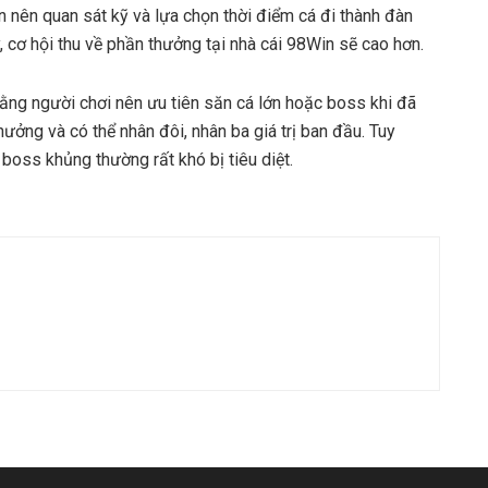
ạn nên quan sát kỹ và lựa chọn thời điểm cá đi thành đàn
, cơ hội thu về phần thưởng tại nhà cái 98Win sẽ cao hơn.
rằng người chơi nên ưu tiên săn cá lớn hoặc boss khi đã
hưởng và có thể nhân đôi, nhân ba giá trị ban đầu. Tuy
 boss khủng thường rất khó bị tiêu diệt.