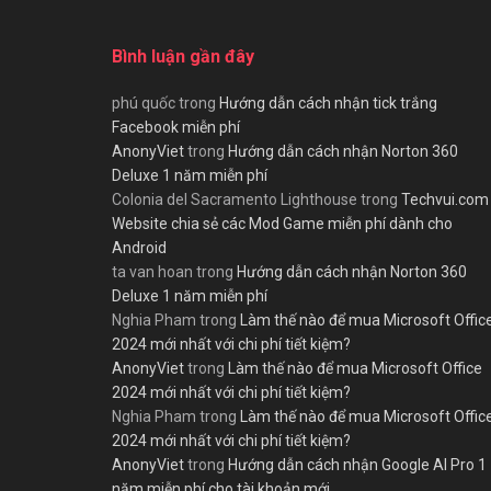
Bình luận gần đây
phú quốc
trong
Hướng dẫn cách nhận tick trắng
Facebook miễn phí
AnonyViet
trong
Hướng dẫn cách nhận Norton 360
Deluxe 1 năm miễn phí
Colonia del Sacramento Lighthouse
trong
Techvui.com
Website chia sẻ các Mod Game miễn phí dành cho
Android
ta van hoan
trong
Hướng dẫn cách nhận Norton 360
Deluxe 1 năm miễn phí
Nghia Pham
trong
Làm thế nào để mua Microsoft Offic
2024 mới nhất với chi phí tiết kiệm?
AnonyViet
trong
Làm thế nào để mua Microsoft Office
2024 mới nhất với chi phí tiết kiệm?
Nghia Pham
trong
Làm thế nào để mua Microsoft Offic
2024 mới nhất với chi phí tiết kiệm?
AnonyViet
trong
Hướng dẫn cách nhận Google AI Pro 1
năm miễn phí cho tài khoản mới