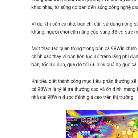
khác nhau, từ súng cơ bản đến súng công nghệ cao
Ví dụ, khi săn cá nhỏ, bạn chỉ cần sử dụng nòng s
khủng, người chơi cần nâng cấp súng để có sức m
Một thao tác quan trọng trong bắn cá 98Win chính
chính xác thay vì bắn liên tục để tránh lãng phí đ
bắn, tốc độ đạn, qua đó tối ưu hiệu quả hạ gục cá.
Khi tiêu diệt thành công mục tiêu, phần thưởng sẽ
cá 98Win là tỷ lệ trả thưởng cao và ổn định, mang 
nhà cái 98Win được đánh giá cao trên thị trường.