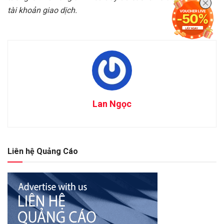
tài khoản giao dịch.
Lan Ngọc
Liên hệ Quảng Cáo