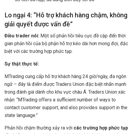
Lo ngại 4: “Hỗ trợ khách hàng chậm, không
giải quyết được vấn đề”
Điều trader nói:
Một số phản hồi tiêu cực đề cập đến thời
gian phản hồi của bộ phận hỗ trợ kéo dài hơn mong đợi, đặc
biệt với các trường hợp phức tạp.
Sự thật thực tế:
MTrading cung cấp hỗ trợ khách hàng 24 giờ/ngày, đa ngôn
ngữ – đây là điểm được Traders Union đặc biệt nhấn mạnh
trong đánh giá dành cho khu vực châu Á. Traders Union xác
nhận: “MTrading offers a sufficient number of ways to
contact customer support, and also provides support in the
state language.”
Phản hồi chậm thường xảy ra với
các trường hợp phức tạp