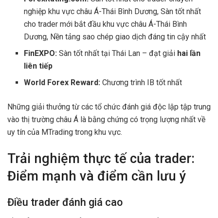
nghiệp khu vực châu Á-Thái Bình Dương, Sàn tốt nhất
cho trader mới bắt đầu khu vực châu Á-Thái Bình
Dương, Nền tảng sao chép giao dịch đáng tin cậy nhất
FinEXPO:
Sàn tốt nhất tại Thái Lan – đạt giải
hai lần
liên tiếp
World Forex Reward:
Chương trình IB tốt nhất
Những giải thưởng từ các tổ chức đánh giá độc lập tập trung
vào thị trường châu Á là bằng chứng có trọng lượng nhất về
uy tín của MTrading trong khu vực.
Trải nghiệm thực tế của trader:
Điểm mạnh và điểm cần lưu ý
Điều trader đánh giá cao