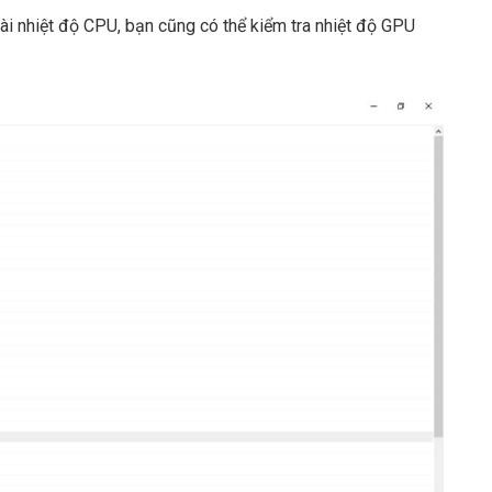
ài nhiệt độ CPU, bạn cũng có thể kiểm tra nhiệt độ GPU