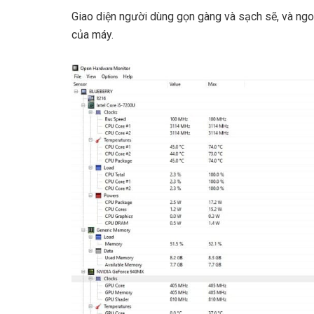
Giao diện người dùng gọn gàng và sạch sẽ, và ngo
của máy.