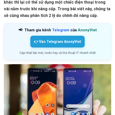
khác thì lại có thể sử dụng một chiếc điện thoại trong
vài năm trước khi nâng cấp. Trong bài viết này, chúng ta
sẽ cùng nhau phân tích 2 lý do chính để nâng cấp.
📢
Tham gia kênh
Telegram
của
AnonyViet
👉 Vào Telegram AnonyViet
Cập nhật bài mới, tools hay và thủ thuật IT nhanh nhất