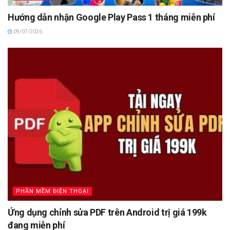
Hướng dẫn nhận Google Play Pass 1 tháng miễn phí
09/07/2026
PHẦN MỀM ĐIỆN THOẠI
Ứng dụng chỉnh sửa PDF trên Android trị giá 199k
đang miễn phí