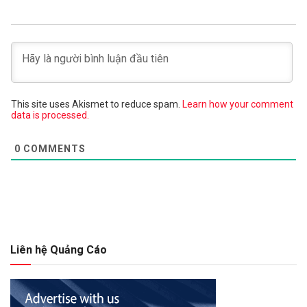
This site uses Akismet to reduce spam.
Learn how your comment
data is processed.
0
COMMENTS
Liên hệ Quảng Cáo