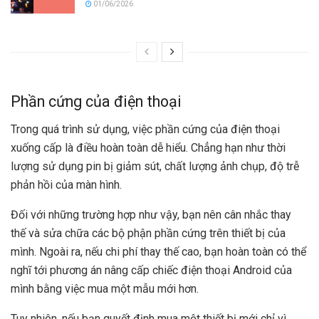
01/06/2026
Phần cứng của điện thoại
Trong quá trình sử dụng, việc phần cứng của điện thoại
xuống cấp là điều hoàn toàn dễ hiểu. Chẳng hạn như thời
lượng sử dụng pin bị giảm sút, chất lượng ảnh chụp, độ trễ
phản hồi của màn hình.
Đối với những trường hợp như vậy, bạn nên cân nhắc thay
thế và sửa chữa các bộ phận phần cứng trên thiết bị của
mình. Ngoài ra, nếu chi phí thay thế cao, bạn hoàn toàn có thể
nghĩ tới phương án nâng cấp chiếc điện thoại Android của
mình bằng việc mua một mẫu mới hơn.
Tuy nhiên, nếu bạn quyết định mua một thiết bị mới chỉ vì