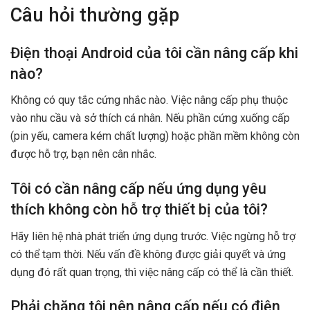
Câu hỏi thường gặp
Điện thoại Android của tôi cần nâng cấp khi
nào?
Không có quy tắc cứng nhắc nào. Việc nâng cấp phụ thuộc
vào nhu cầu và sở thích cá nhân. Nếu phần cứng xuống cấp
(pin yếu, camera kém chất lượng) hoặc phần mềm không còn
được hỗ trợ, bạn nên cân nhắc.
Tôi có cần nâng cấp nếu ứng dụng yêu
thích không còn hỗ trợ thiết bị của tôi?
Hãy liên hệ nhà phát triển ứng dụng trước. Việc ngừng hỗ trợ
có thể tạm thời. Nếu vấn đề không được giải quyết và ứng
dụng đó rất quan trọng, thì việc nâng cấp có thể là cần thiết.
Phải chăng tôi nên nâng cấp nếu có điện