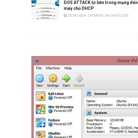
DOS ATTACK từ bên trong mạng đến
máy chủ DHCP
23/04/2024 - UPDATED ON 24/07/2025