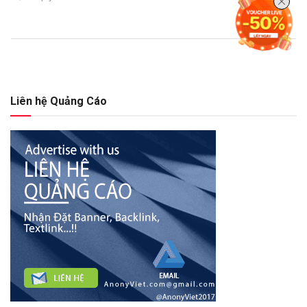
Liên hệ Quảng Cáo