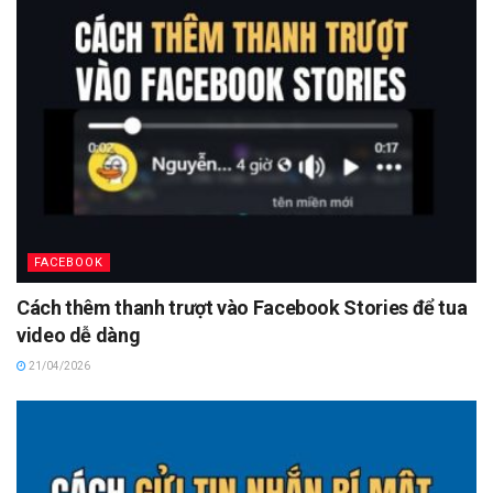
FACEBOOK
Cách thêm thanh trượt vào Facebook Stories để tua
video dễ dàng
21/04/2026