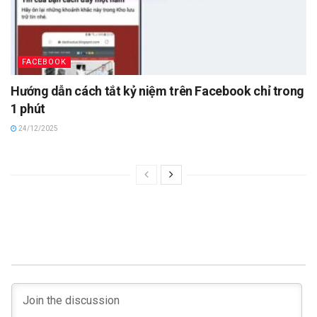
FACEBOOK
Hướng dẫn cách tắt kỷ niệm trên Facebook chỉ trong
1 phút
24/12/2025