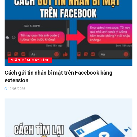
PHẦN MỀM MÁY TÍNH
Cách gửi tin nhắn bí mật trên Facebook bằng
extension
19/03/2026