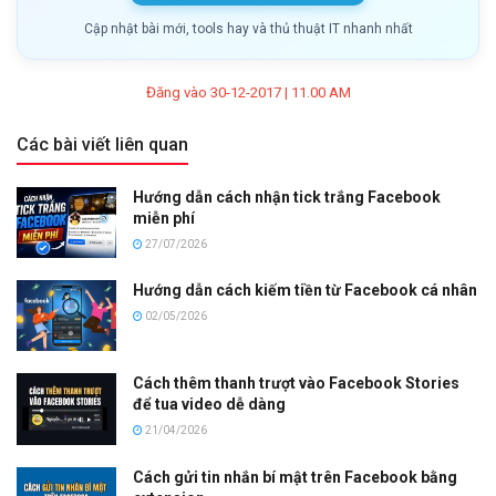
Cập nhật bài mới, tools hay và thủ thuật IT nhanh nhất
Đăng vào 30-12-2017 | 11.00 AM
Các bài viết liên quan
Hướng dẫn cách nhận tick trắng Facebook
miễn phí
27/07/2026
Hướng dẫn cách kiếm tiền từ Facebook cá nhân
02/05/2026
Cách thêm thanh trượt vào Facebook Stories
để tua video dễ dàng
21/04/2026
Cách gửi tin nhắn bí mật trên Facebook bằng