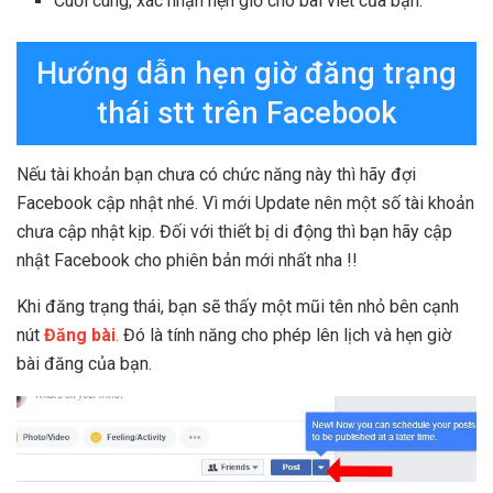
Cuối cùng, xác nhận hẹn giờ cho bài viết của bạn.
Hướng dẫn hẹn giờ đăng trạng
thái stt trên Facebook
Nếu tài khoản bạn chưa có chức năng này thì hãy đợi
Facebook cập nhật nhé. Vì mới Update nên một số tài khoản
chưa cập nhật kịp. Đối với thiết bị di động thì bạn hãy cập
nhật Facebook cho phiên bản mới nhất nha !!
Khi đăng trạng thái, bạn sẽ thấy một mũi tên nhỏ bên cạnh
nút
Đăng bài
.
Đó là tính năng cho phép lên lịch và hẹn giờ
bài đăng của bạn.