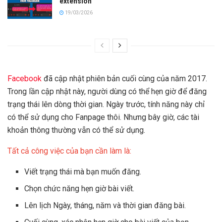
extension
19/03/2026
Facebook
đã cập nhật phiên bản cuối cùng của năm 2017.
Trong lần cập nhật này, người dùng có thể hẹn giờ để đăng
trạng thái lên dòng thời gian. Ngày trước, tính năng này chỉ
có thể sử dụng cho Fanpage thôi. Nhưng bây giờ, các tài
khoản thông thường vẫn có thể sử dụng.
Tất cả công việc của bạn cần làm là:
Viết trạng thái mà bạn muốn đăng.
Chọn chức năng hẹn giờ bài viết.
Lên lịch Ngày, tháng, năm và thời gian đăng bài.