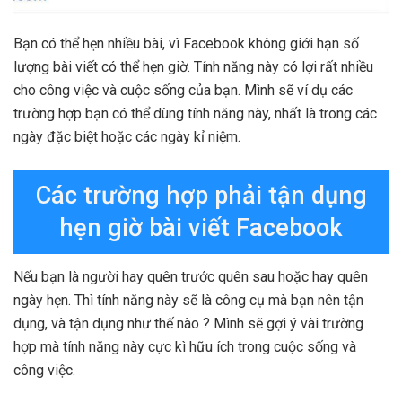
Bạn có thể hẹn nhiều bài, vì Facebook không giới hạn số
lượng bài viết có thể hẹn giờ. Tính năng này có lợi rất nhiều
cho công việc và cuộc sống của bạn. Mình sẽ ví dụ các
trường hợp bạn có thể dùng tính năng này, nhất là trong các
ngày đặc biệt hoặc các ngày kỉ niệm.
Các trường hợp phải tận dụng
hẹn giờ bài viết Facebook
Nếu bạn là người hay quên trước quên sau hoặc hay quên
ngày hẹn. Thì tính năng này sẽ là công cụ mà bạn nên tận
dụng, và tận dụng như thế nào ? Mình sẽ gợi ý vài trường
hợp mà tính năng này cực kì hữu ích trong cuộc sống và
công việc.