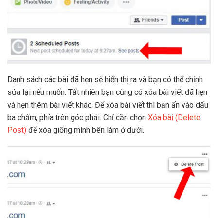
Danh sách các bài đã hẹn sẽ hiển thị ra và bạn có thể chỉnh
sửa lại nếu muốn. Tất nhiên bạn cũng có xóa bài viết đã hẹn
và hẹn thêm bài viết khác. Để xóa bài viết thì bạn ấn vào dấu
ba chấm, phía trên góc phải. Chỉ cần chọn
Xóa bài (Delete
Post)
để xóa giống mình bên làm ở dưới.