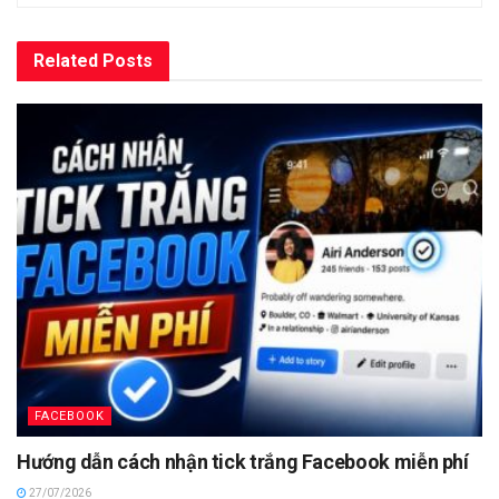
Related
Posts
FACEBOOK
Hướng dẫn cách nhận tick trắng Facebook miễn phí
27/07/2026