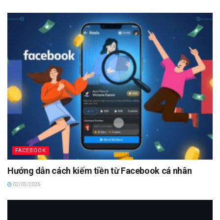
FACEBOOK
Hướng dẫn cách kiếm tiền từ Facebook cá nhân
02/05/2026