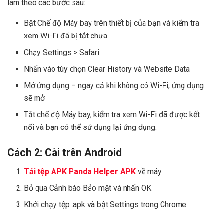
làm theo các bước sau:
Bật Chế độ Máy bay trên thiết bị của bạn và kiểm tra
xem Wi-Fi đã bị tắt chưa
Chạy Settings > Safari
Nhấn vào tùy chọn Clear History và Website Data
Mở ứng dụng – ngay cả khi không có Wi-Fi, ứng dụng
sẽ mở
Tắt chế độ Máy bay, kiểm tra xem Wi-Fi đã được kết
nối và bạn có thể sử dụng lại ứng dụng.
Cách 2: Cài trên Android
Tải tệp APK Panda Helper APK
về máy
Bỏ qua Cảnh báo Bảo mật và nhấn OK
Khởi chạy tệp .apk và bật Settings trong Chrome