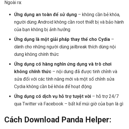
Ngoài ra:
Ứng dụng an toàn để sử dụng
– không cần bẻ khóa,
người dùng Android không cần root thiết bị và bảo hành
của bạn không bị ảnh hưởng
Ứng dụng là một giải pháp thay thế cho Cydia
–
dành cho những người dùng jailbreak thích dùng nội
dung không chính thức
Ứng dụng có hàng nghìn ứng dụng và trò chơi
không chính thức
– nội dung đã được tinh chỉnh và
sửa đổi với các tính năng mới và một số chỉnh sửa
Cydia không cần bẻ khóa để hoạt động
Ứng dụng có dịch vụ hỗ trợ tuyệt vời
– hỗ trợ 24/7
qua Twitter và Facebook – bất kể múi giờ của bạn là gì
Cách Download Panda Helper: