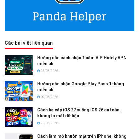
Các bài viết liên quan
Hướng dẫn cách nhận 1 năm VIP Hidely VPN
miễn phí
25/07/2026
Hướng dẫn nhận Google Play Pass 1 tháng
miễn phí
09/07/2026
Cách hạ cấp iOS 27 xuống iOS 26 an toàn,
không lo mất dữ liệu
20/06/2026
Cách làm mờ khuôn mặt trên iPhone, không