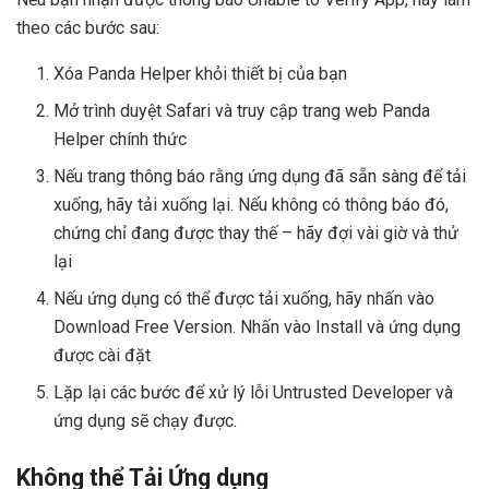
theo các bước sau:
Xóa Panda Helper khỏi thiết bị của bạn
Mở trình duyệt Safari và truy cập trang web Panda
Helper chính thức
Nếu trang thông báo rằng ứng dụng đã sẵn sàng để tải
xuống, hãy tải xuống lại. Nếu không có thông báo đó,
chứng chỉ đang được thay thế – hãy đợi vài giờ và thử
lại
Nếu ứng dụng có thể được tải xuống, hãy nhấn vào
Download Free Version. Nhấn vào Install và ứng dụng
được cài đặt
Lặp lại các bước để xử lý lỗi Untrusted Developer và
ứng dụng sẽ chạy được.
Không thể Tải Ứng dụng