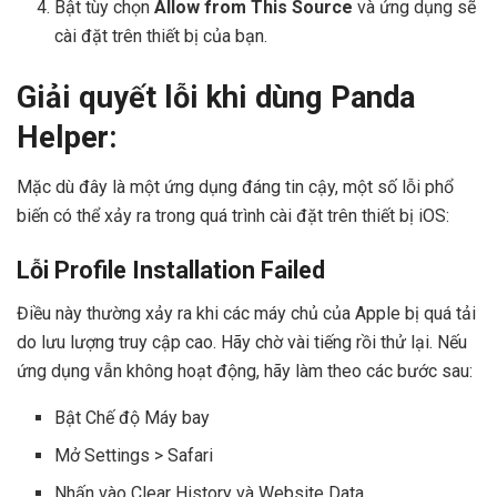
Bật tùy chọn
Allow from This Source
và ứng dụng sẽ
cài đặt trên thiết bị của bạn.
Giải quyết lỗi khi dùng Panda
Helper:
Mặc dù đây là một ứng dụng đáng tin cậy, một số lỗi phổ
biến có thể xảy ra trong quá trình cài đặt trên thiết bị iOS:
Lỗi Profile Installation Failed
Điều này thường xảy ra khi các máy chủ của Apple bị quá tải
do lưu lượng truy cập cao. Hãy chờ vài tiếng rồi thử lại. Nếu
ứng dụng vẫn không hoạt động, hãy làm theo các bước sau:
Bật Chế độ Máy bay
Mở Settings > Safari
Nhấn vào Clear History và Website Data