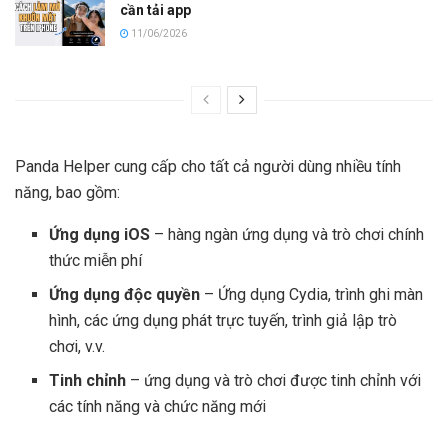
cần tải app
11/06/2026
Panda Helper cung cấp cho tất cả người dùng nhiều tính
năng, bao gồm:
Ứng dụng iOS
– hàng ngàn ứng dụng và trò chơi chính
thức miễn phí
Ứng dụng độc quyền
– Ứng dụng Cydia, trình ghi màn
hình, các ứng dụng phát trực tuyến, trình giả lập trò
chơi, v.v.
Tinh chỉnh
– ứng dụng và trò chơi được tinh chỉnh với
các tính năng và chức năng mới