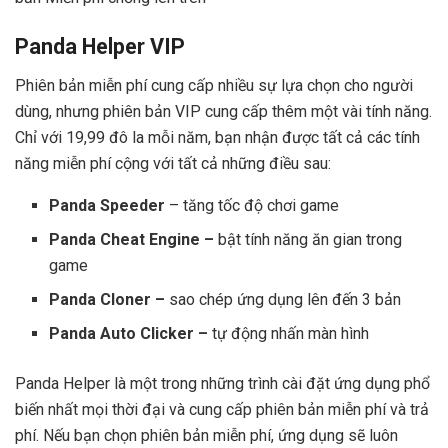
Panda Helper VIP
Phiên bản miễn phí cung cấp nhiều sự lựa chọn cho người
dùng, nhưng phiên bản VIP cung cấp thêm một vài tính năng.
Chỉ với 19,99 đô la mỗi năm, bạn nhận được tất cả các tính
năng miễn phí cộng với tất cả những điều sau:
Panda Speeder
– tăng tốc độ chơi game
Panda Cheat Engine –
bật tính năng ăn gian trong
game
Panda Cloner –
sao chép ứng dụng lên đến 3 bản
Panda Auto Clicker –
tự động nhấn màn hình
Panda Helper là một trong những trình cài đặt ứng dụng phổ
biến nhất mọi thời đại và cung cấp phiên bản miễn phí và trả
phí. Nếu bạn chọn phiên bản miễn phí, ứng dụng sẽ luôn