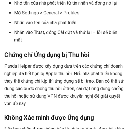
Nhớ tên của nhà phát triển từ tin nhắn và đóng nó lại
Mở Settings > General > Profiles
Nhấn vào tên của nhà phát triển
Nhấn vào Trust, đóng Cài đặt và thử lại – lỗi sẽ biến
mất
Chứng chỉ Ứng dụng bị Thu hồi
Panda Helper được xây dựng dựa trên các chứng chỉ doanh
nghiệp đã hết hạn bị Apple thu hồi. Nếu nhà phát triển không
thay thế chứng chỉ kịp thì ứng dụng sẽ bị treo. Bạn có thể sử
dụng các bước chống thu hồi ở trên, cài đặt ứng dụng chống
thu hồi hoặc sử dụng VPN được khuyến nghị để giải quyết
vấn đề này.
Không Xác minh được Ứng dụng
Nếu bạn nhận được thông báo Unable to Verify App, hãy làm