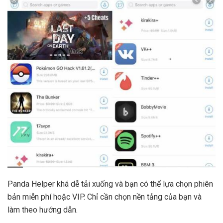
Panda Helper khá dễ tải xuống và bạn có thể lựa chọn phiên
bản miễn phí hoặc VIP. Chỉ cần chọn nền tảng của bạn và
làm theo hướng dẫn.