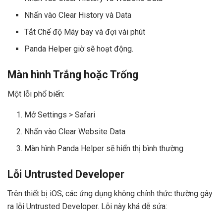
Nhấn vào Clear History và Data
Tắt Chế độ Máy bay và đợi vài phút
Panda Helper giờ sẽ hoạt động.
Màn hình Trắng hoặc Trống
Một lỗi phổ biến:
Mở Settings > Safari
Nhấn vào Clear Website Data
Màn hình Panda Helper sẽ hiển thị bình thường
Lỗi Untrusted Developer
Trên thiết bị iOS, các ứng dụng không chính thức thường gây
ra lỗi Untrusted Developer. Lỗi này khá dễ sửa: