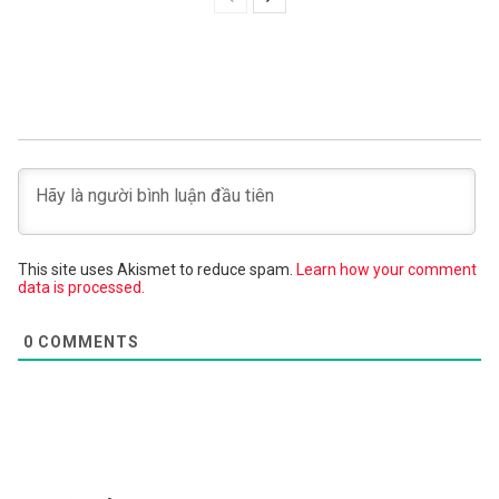
This site uses Akismet to reduce spam.
Learn how your comment
data is processed.
0
COMMENTS