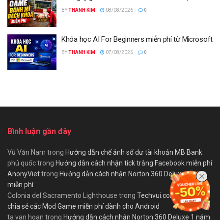
BY
THANH KIM
08/08/2026
0
Khóa học AI For Beginners miễn phí từ Microsoft
BY
THANH KIM
07/08/2026
0
Bình luận gần đây
Vũ Văn Nam
trong
Hướng dẫn chế ảnh số dư tài khoản MB Bank
phú quốc
trong
Hướng dẫn cách nhận tick trắng Facebook miễn phí
AnonyViet
trong
Hướng dẫn cách nhận Norton 360 Deluxe 1 năm
miễn phí
Colonia del Sacramento Lighthouse
trong
Techvui.com – Website
chia sẻ các Mod Game miễn phí dành cho Android
ta van hoan
trong
Hướng dẫn cách nhận Norton 360 Deluxe 1 năm