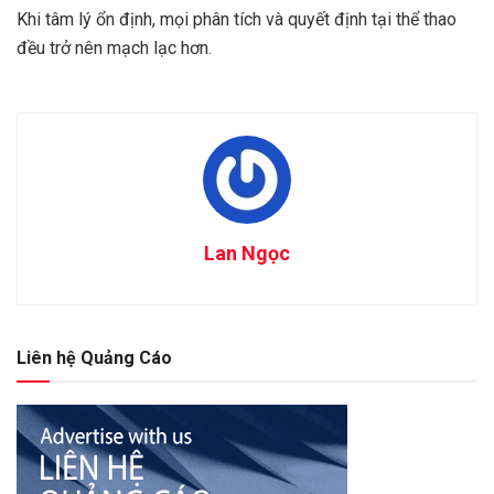
Khi tâm lý ổn định, mọi phân tích và quyết định tại thể thao
đều trở nên mạch lạc hơn.
Lan Ngọc
Liên hệ Quảng Cáo