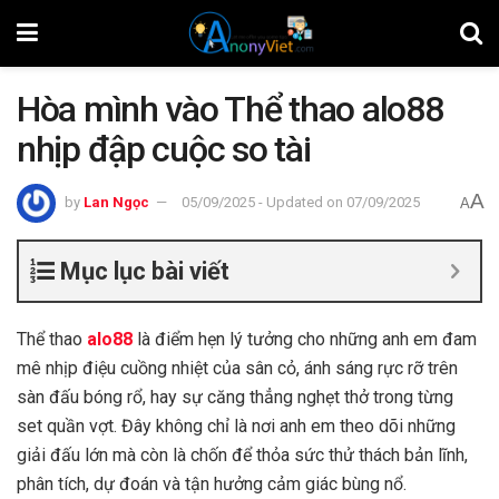
Hòa mình vào Thể thao alo88
nhịp đập cuộc so tài
A
by
Lan Ngọc
05/09/2025 - Updated on 07/09/2025
A
Mục lục bài viết
Thể thao
alo88
là điểm hẹn lý tưởng cho những anh em đam
mê nhịp điệu cuồng nhiệt của sân cỏ, ánh sáng rực rỡ trên
sàn đấu bóng rổ, hay sự căng thẳng nghẹt thở trong từng
set quần vợt. Đây không chỉ là nơi anh em theo dõi những
giải đấu lớn mà còn là chốn để thỏa sức thử thách bản lĩnh,
phân tích, dự đoán và tận hưởng cảm giác bùng nổ.