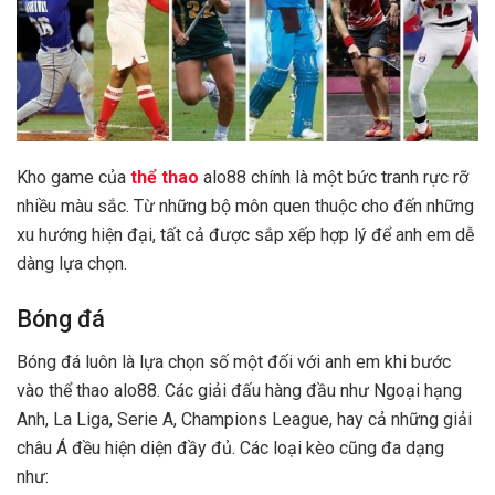
Kho game của
thể thao
alo88 chính là một bức tranh rực rỡ
nhiều màu sắc. Từ những bộ môn quen thuộc cho đến những
xu hướng hiện đại, tất cả được sắp xếp hợp lý để anh em dễ
dàng lựa chọn.
Bóng đá
Bóng đá luôn là lựa chọn số một đối với anh em khi bước
vào thể thao alo88. Các giải đấu hàng đầu như Ngoại hạng
Anh, La Liga, Serie A, Champions League, hay cả những giải
châu Á đều hiện diện đầy đủ. Các loại kèo cũng đa dạng
như: