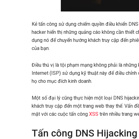
Kẻ tấn công sử dụng chiếm quyền điều khiển DNS đ
hacker hiển thị những quảng cáo không cần thiết c
dụng nó để chuyển hướng khách truy cập đến phiên
của bạn.
Điều thú vị là tội phạm mạng không phải là những
Internet (ISP) sử dụng kỹ thuật này để điều chỉnh
họ cho mục đích kinh doanh.
Một số đại lý cũng thực hiện một loại DNS hijac
khách truy cập đến một trang web thay thế. Vấn đề
mặt với các cuộc tấn công
XSS
trên nhiều trang w
Tấn công DNS Hijacking