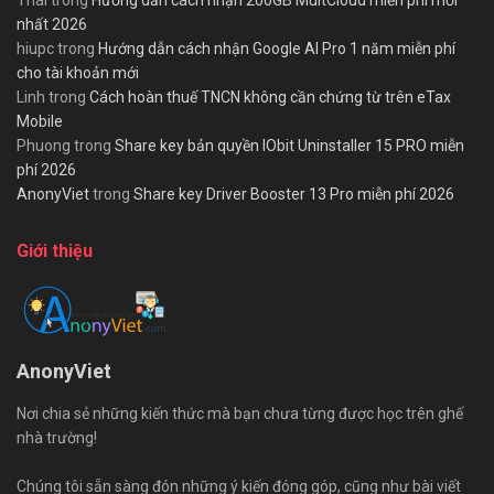
nhất 2026
hiupc
trong
Hướng dẫn cách nhận Google AI Pro 1 năm miễn phí
cho tài khoản mới
Linh
trong
Cách hoàn thuế TNCN không cần chứng từ trên eTax
Mobile
Phuong
trong
Share key bản quyền IObit Uninstaller 15 PRO miễn
phí 2026
AnonyViet
trong
Share key Driver Booster 13 Pro miễn phí 2026
Giới thiệu
AnonyViet
Nơi chia sẻ những kiến thức mà bạn chưa từng được học trên ghế
nhà trường!
Chúng tôi sẵn sàng đón những ý kiến đóng góp, cũng như bài viết