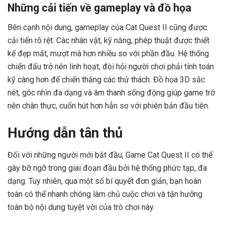
Những cải tiến về gameplay và đồ họa
Bên cạnh nội dung, gameplay của Cat Quest II cũng được
cải tiến rõ rệt. Các nhân vật, kỹ năng, phép thuật được thiết
kế đẹp mắt, mượt mà hơn nhiều so với phần đầu. Hệ thống
chiến đấu trở nên linh hoạt, đòi hỏi người chơi phải tính toán
kỹ càng hơn để chiến thắng các thử thách. Đồ họa 3D sắc
nét, góc nhìn đa dạng và âm thanh sống động giúp game trở
nên chân thực, cuốn hút hơn hẳn so với phiên bản đầu tiên.
Hướng dẫn tân thủ
Đối với những người mới bắt đầu, Game Cat Quest II có thể
gây bỡ ngỡ trong giai đoạn đầu bởi hệ thống phức tạp, đa
dạng. Tuy nhiên, qua một số bí quyết đơn giản, bạn hoàn
toàn có thể nhanh chóng làm chủ cuộc chơi và tận hưởng
toàn bộ nội dung tuyệt vời của trò chơi này.