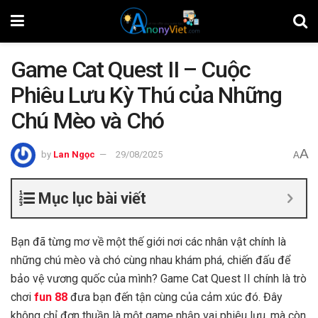
Game Cat Quest II – Cuộc
Phiêu Lưu Kỳ Thú của Những
Chú Mèo và Chó
A
by
Lan Ngọc
29/08/2025
A
Mục lục bài viết
Bạn đã từng mơ về một thế giới nơi các nhân vật chính là
những chú mèo và chó cùng nhau khám phá, chiến đấu để
bảo vệ vương quốc của mình? Game Cat Quest II chính là trò
chơi
fun 88
đưa bạn đến tận cùng của cảm xúc đó. Đây
không chỉ đơn thuần là một game nhập vai phiêu lưu, mà còn