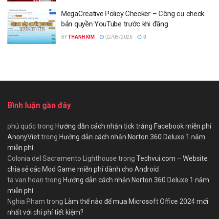
MegaCreative Policy Checker – Công cụ check
bản quyền YouTube trước khi đăng
BY
THANH KIM
02/08/2026
0
Bình luận gần đây
phú quốc
trong
Hướng dẫn cách nhận tick trắng Facebook miễn phí
AnonyViet
trong
Hướng dẫn cách nhận Norton 360 Deluxe 1 năm
miễn phí
Colonia del Sacramento Lighthouse
trong
Techvui.com – Website
chia sẻ các Mod Game miễn phí dành cho Android
ta van hoan
trong
Hướng dẫn cách nhận Norton 360 Deluxe 1 năm
miễn phí
Nghia Pham
trong
Làm thế nào để mua Microsoft Office 2024 mới
nhất với chi phí tiết kiệm?