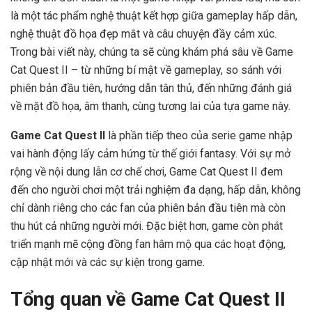
là một tác phẩm nghệ thuật kết hợp giữa gameplay hấp dẫn,
nghệ thuật đồ họa đẹp mắt và câu chuyện đầy cảm xúc.
Trong bài viết này, chúng ta sẽ cùng khám phá sâu về Game
Cat Quest II – từ những bí mật về gameplay, so sánh với
phiên bản đầu tiên, hướng dẫn tân thủ, đến những đánh giá
về mặt đồ họa, âm thanh, cùng tương lai của tựa game này.
Game Cat Quest II
là phần tiếp theo của serie game nhập
vai hành động lấy cảm hứng từ thế giới fantasy. Với sự mở
rộng về nội dung lẫn cơ chế chơi, Game Cat Quest II đem
đến cho người chơi một trải nghiệm đa dạng, hấp dẫn, không
chỉ dành riêng cho các fan của phiên bản đầu tiên mà còn
thu hút cả những người mới. Đặc biệt hơn, game còn phát
triển mạnh mẽ cộng đồng fan hâm mộ qua các hoạt động,
cập nhật mới và các sự kiện trong game.
Tổng quan về Game Cat Quest II