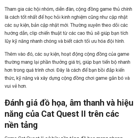
Tham gia các hội nhóm, diễn đàn, cộng đồng game thủ chính
là cách tốt nhất để học hỏi kinh nghiệm cũng như cập nhật
các sự kiện, bản cập nhật mới. Thường xuyên theo dõi các
hướng dẫn, clip chiến thuật từ các cao thủ sẽ giúp bạn tích
lũy kỹ năng nhanh chóng và biết cách tối ưu hóa đội hình.
Thêm vào đó, các sự kiện, hoạt động cộng đồng của game
thường mang lại phần thưởng giá trị, giúp bạn tiến bộ nhanh
hơn trong quá trình chơi. Đây là cách để bạn bồi đắp kiến
thức, kỹ năng và xây dựng cộng đồng chơi game gắn bó và
vui vẻ hơn.
Đánh giá đồ họa, âm thanh và hiệu
năng của Cat Quest II trên các
nền tảng