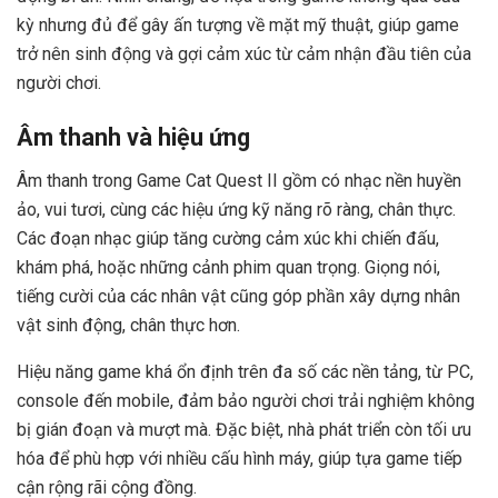
kỳ nhưng đủ để gây ấn tượng về mặt mỹ thuật, giúp game
trở nên sinh động và gợi cảm xúc từ cảm nhận đầu tiên của
người chơi.
Âm thanh và hiệu ứng
Âm thanh trong Game Cat Quest II gồm có nhạc nền huyền
ảo, vui tươi, cùng các hiệu ứng kỹ năng rõ ràng, chân thực.
Các đoạn nhạc giúp tăng cường cảm xúc khi chiến đấu,
khám phá, hoặc những cảnh phim quan trọng. Giọng nói,
tiếng cười của các nhân vật cũng góp phần xây dựng nhân
vật sinh động, chân thực hơn.
Hiệu năng game khá ổn định trên đa số các nền tảng, từ PC,
console đến mobile, đảm bảo người chơi trải nghiệm không
bị gián đoạn và mượt mà. Đặc biệt, nhà phát triển còn tối ưu
hóa để phù hợp với nhiều cấu hình máy, giúp tựa game tiếp
cận rộng rãi cộng đồng.