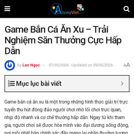
Game Bắn Cá Ăn Xu – Trải
Nghiệm Săn Thưởng Cực Hấp
Dẫn
A
by
Lan Ngọc
07/05/2026 - Updated on 09/05/2026
A
Mục lục bài viết
Game bắn cá ăn xu là một trong những hình thức giải trí trực
tuyến thu hút đông đảo người chơi nhờ lối chơi trực quan,
nhịp độ nhanh và cơ chế thưởng hấp dẫn. Ngay từ khi tham
gia, người chơi sẽ được hòa mình vào đại dương sống động,
nơi mỗi phát bắn chính xác đều mang lại phần thưởng tương