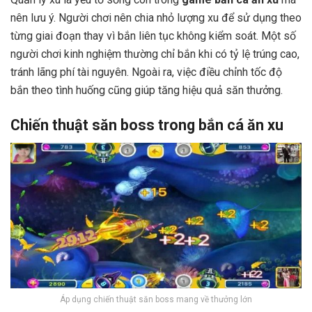
nên lưu ý. Người chơi nên chia nhỏ lượng xu để sử dụng theo
từng giai đoạn thay vì bắn liên tục không kiểm soát. Một số
người chơi kinh nghiệm thường chỉ bắn khi có tỷ lệ trúng cao,
tránh lãng phí tài nguyên. Ngoài ra, việc điều chỉnh tốc độ
bắn theo tình huống cũng giúp tăng hiệu quả săn thưởng.
Chiến thuật săn boss trong bắn cá ăn xu
Áp dụng chiến thuật săn boss mang về thưởng lớn