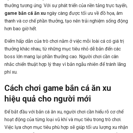
thưởng tương ứng. Với sự phát triển của nền tảng trực tuyến,
game bắn cá ăn xu
ngày càng được tối ưu về đồ họa, âm
thanh và cơ chế phần thưởng, tạo nên trải nghiệm sống động
hơn bao giờ hết.
Điểm hấp dẫn của trò chơi nằm ở việc mỗi loài cá có giá trị
thưởng khác nhau, từ những mục tiêu nhỏ dễ bắn đến các
boss lớn mang lại phần thưởng cao. Người chơi cần cân
nhắc chiến thuật hợp lý thay vì bắn ngẫu nhiên để tránh lãng
phí xu.
Cách chơi game bắn cá ăn xu
hiệu quả cho người mới
Để bắt đầu với bắn cá ăn xu, người chơi cần hiểu rõ cơ chế
hoạt động của từng loại vũ khí và mục tiêu trong trò chơi.
Việc lựa chọn mục tiêu phù hợp sẽ giúp tối ưu lượng xu nhận