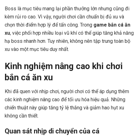
Boss là mục tiêu mang lại phần thưởng lớn nhưng cũng đi
kèm rủi ro cao. Vì vậy, người chơi cần chuẩn bị đủ xu và
chọn thời điểm hợp lý để tấn công. Trong
game bắn cá ăn
xu
, việc phối hợp nhiều loại vũ khí có thể giúp tăng khả năng
hạ boss nhanh hơn. Tuy nhiên, không nên tập trung toàn bộ
xu vào một mục tiêu duy nhất.
Kinh nghiệm nâng cao khi chơi
bắn cá ăn xu
Khi đã quen với nhịp chơi, người chơi có thể áp dụng thêm
các kinh nghiệm nâng cao để tối ưu hóa hiệu quả. Những
chiến thuật này giúp tăng tỷ lệ thắng và giảm hao hụt xu
không cần thiết.
Quan sát nhịp di chuyển của cá