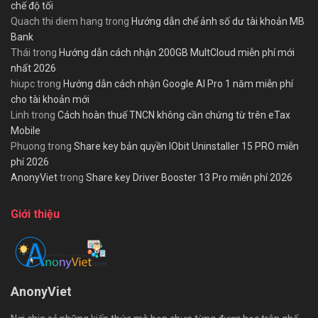
chế độ tối
Quach thi diem hang
trong
Hướng dẫn chế ảnh số dư tài khoản MB
Bank
Thái
trong
Hướng dẫn cách nhận 200GB MultCloud miễn phí mới
nhất 2026
hiupc
trong
Hướng dẫn cách nhận Google AI Pro 1 năm miễn phí
cho tài khoản mới
Linh
trong
Cách hoàn thuế TNCN không cần chứng từ trên eTax
Mobile
Phuong
trong
Share key bản quyền IObit Uninstaller 15 PRO miễn
phí 2026
AnonyViet
trong
Share key Driver Booster 13 Pro miễn phí 2026
Giới thiệu
AnonyViet