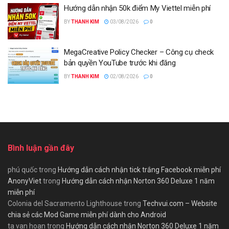
Hướng dẫn nhận 50k điểm My Viettel miễn phí
BY
THANH KIM
03/08/2026
0
MegaCreative Policy Checker – Công cụ check
bản quyền YouTube trước khi đăng
BY
THANH KIM
02/08/2026
0
Bình luận gần đây
phú quốc
trong
Hướng dẫn cách nhận tick trắng Facebook miễn phí
AnonyViet
trong
Hướng dẫn cách nhận Norton 360 Deluxe 1 năm
miễn phí
Colonia del Sacramento Lighthouse
trong
Techvui.com – Website
chia sẻ các Mod Game miễn phí dành cho Android
ta van hoan
trong
Hướng dẫn cách nhận Norton 360 Deluxe 1 năm