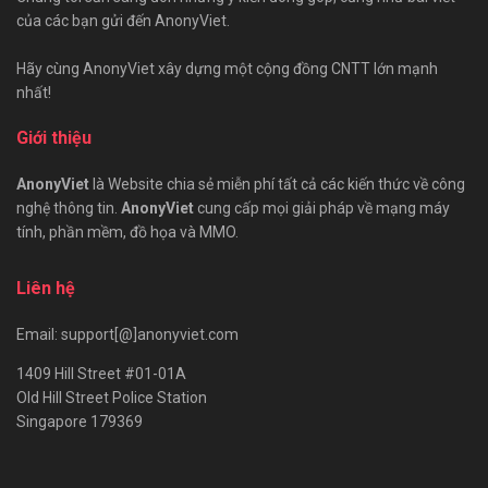
của các bạn gửi đến AnonyViet.
Hãy cùng AnonyViet xây dựng một cộng đồng CNTT lớn mạnh
nhất!
Giới thiệu
AnonyViet
là Website chia sẻ miễn phí tất cả các kiến thức về công
nghệ thông tin.
AnonyViet
cung cấp mọi giải pháp về mạng máy
tính, phần mềm, đồ họa và MMO.
Liên hệ
Email: support[@]anonyviet.com
1409 Hill Street #01-01A
Old Hill Street Police Station
Singapore 179369