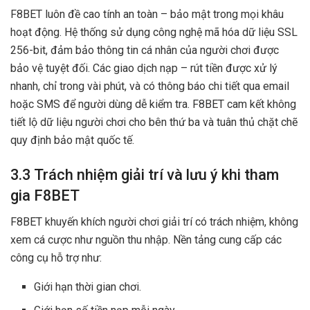
F8BET luôn đề cao tính an toàn – bảo mật trong mọi khâu
hoạt động. Hệ thống sử dụng công nghệ mã hóa dữ liệu SSL
256-bit, đảm bảo thông tin cá nhân của người chơi được
bảo vệ tuyệt đối. Các giao dịch nạp – rút tiền được xử lý
nhanh, chỉ trong vài phút, và có thông báo chi tiết qua email
hoặc SMS để người dùng dễ kiểm tra. F8BET cam kết không
tiết lộ dữ liệu người chơi cho bên thứ ba và tuân thủ chặt chẽ
quy định bảo mật quốc tế.
3.3 Trách nhiệm giải trí và lưu ý khi tham
gia F8BET
F8BET khuyến khích người chơi giải trí có trách nhiệm, không
xem cá cược như nguồn thu nhập. Nền tảng cung cấp các
công cụ hỗ trợ như:
Giới hạn thời gian chơi.