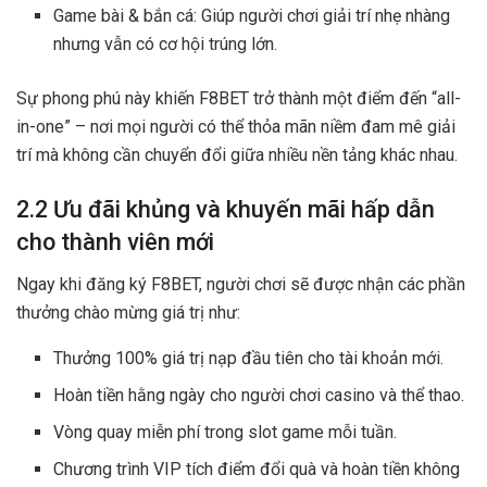
Game bài & bắn cá: Giúp người chơi giải trí nhẹ nhàng
nhưng vẫn có cơ hội trúng lớn.
Sự phong phú này khiến F8BET trở thành một điểm đến “all-
in-one” – nơi mọi người có thể thỏa mãn niềm đam mê giải
trí mà không cần chuyển đổi giữa nhiều nền tảng khác nhau.
2.2 Ưu đãi khủng và khuyến mãi hấp dẫn
cho thành viên mới
Ngay khi đăng ký F8BET, người chơi sẽ được nhận các phần
thưởng chào mừng giá trị như:
Thưởng 100% giá trị nạp đầu tiên cho tài khoản mới.
Hoàn tiền hằng ngày cho người chơi casino và thể thao.
Vòng quay miễn phí trong slot game mỗi tuần.
Chương trình VIP tích điểm đổi quà và hoàn tiền không