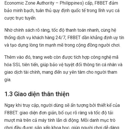
Economic Zone Authority – Philippines) cấp, F8BET đảm
bảo minh bạch, tuân thủ quy định quốc tế trong lĩnh vực cá
cược trực tuyến.
Nhờ chính sách rõ ràng, tốc độ thanh toán nhanh, cùng hệ
thống dịch vụ khách hàng 24/7, F8BET dần khẳng định uy tín
và tạo dựng lòng tin mạnh mẽ trong cộng đồng người chơi.
Thêm vào đó, trang web còn được tích hợp công nghệ mã
hóa SSL tiên tiến, giúp bảo vệ tuyệt đối thông tin cá nhân và
giao dịch tài chính, mang đến sự yên tâm cho người tham
gia.
1.3 Giao diện thân thiện
Ngay khi truy cập, người dùng sẽ ấn tượng bởi thiết kế của
F8BET: giao diện đơn giản, bố cục rõ ràng và tốc độ tải
mượt mà trên cả máy tính lẫn di động. Mỗi danh mục trò
chơi đều được sắp xếp khoa học, giúp người chơi dễ dàng