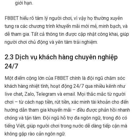
giới hạn.
F8BET hiểu rõ tâm lý người chơi, vì vậy họ thường xuyên
tung ra các chương trình khuyến mãi mới mẻ, minh bạch, và
dễ tham gia. Tất cả thông tin được cập nhật công khai, giúp
người chơi chủ động và yên tâm trải nghiệm.
2.3 Dịch vụ khách hàng chuyên nghiệp
24/7
Một điểm cộng lớn của F8BET chính là đội ngũ chăm sóc
khách hàng nhiệt tình, hoạt động 24/7 qua nhiều kênh như
live chat, Zalo, Telegram và email. Mọi thắc mắc từ người
chơi – từ cách nạp tiền, rút tiền, xác minh tài khoản cho đến
hướng dẫn tham gia khuyến mãi – đều được phản hồi nhanh
chóng và tận tâm. Đội ngũ hỗ trợ đa ngôn ngữ, trong đó có
tiếng Việt, giúp người chơi trong nước dễ dàng tiếp cận mà
không gặp rào cản ngôn ngữ.