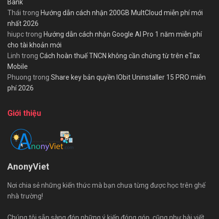
Bank
Thái
trong
Hướng dẫn cách nhận 200GB MultCloud miễn phí mới
nhất 2026
hiupc
trong
Hướng dẫn cách nhận Google AI Pro 1 năm miễn phí
cho tài khoản mới
Linh
trong
Cách hoàn thuế TNCN không cần chứng từ trên eTax
Mobile
Phuong
trong
Share key bản quyền IObit Uninstaller 15 PRO miễn
phí 2026
Giới thiệu
AnonyViet
Nơi chia sẻ những kiến thức mà bạn chưa từng được học trên ghế
nhà trường!
Chúng tôi sẵn sàng đón những ý kiến đóng góp, cũng như bài viết