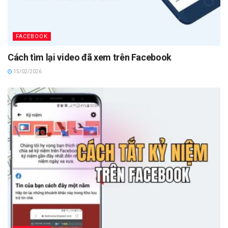
FACEBOOK
Cách tìm lại video đã xem trên Facebook
15/02/2026