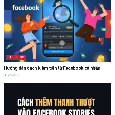
FACEBOOK
Hướng dẫn cách kiếm tiền từ Facebook cá nhân
02/05/2026