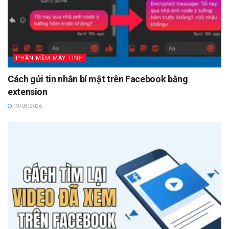
PHẦN MỀM MÁY TÍNH
Cách gửi tin nhắn bí mật trên Facebook bằng
extension
19/03/2026