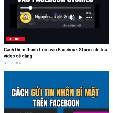
FACEBOOK
Cách thêm thanh trượt vào Facebook Stories để tua
video dễ dàng
21/04/2026