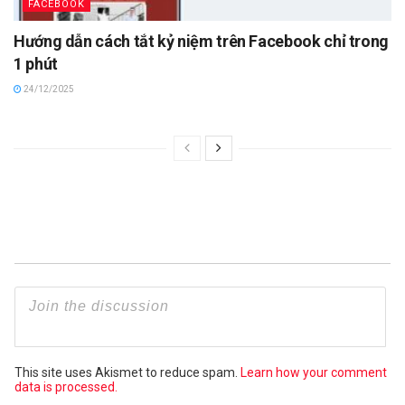
FACEBOOK
Hướng dẫn cách tắt kỷ niệm trên Facebook chỉ trong
1 phút
24/12/2025
This site uses Akismet to reduce spam.
Learn how your comment
data is processed.