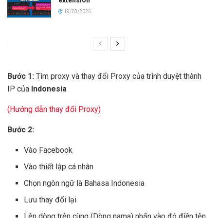
19/03/2026
Bước 1:
Tìm proxy và thay đổi Proxy của trình duyệt thành
IP của
Indonesia
(Hướng dẫn thay đổi Proxy)
Bước 2:
Vào Facebook
Vào thiết lập cá nhân
Chọn ngôn ngữ là Bahasa Indonesia
Lưu thay đổi lại.
Lên dòng trên cùng (Dòng nama) nhấn vào đó điền tên