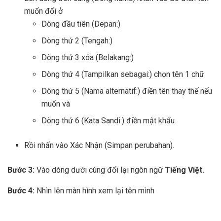
muốn đổi ở
Dòng đầu tiên (Depan:)
Dòng thứ 2 (Tengah:)
Dòng thứ 3 xóa (Belakang:)
Dòng thứ 4 (Tampilkan sebagai:) chọn tên 1 chữ
Dòng thứ 5 (Nama alternatif:) điền tên thay thế nếu
muốn và
Dòng thứ 6 (Kata Sandi:) điền mật khẩu
Rồi nhấn vào Xác Nhận (Simpan perubahan).
Bước 3:
Vào dòng dưới cùng đổi lại ngôn ngữ
Tiếng Việt.
Bước 4:
Nhìn lên màn hình xem lại tên mình