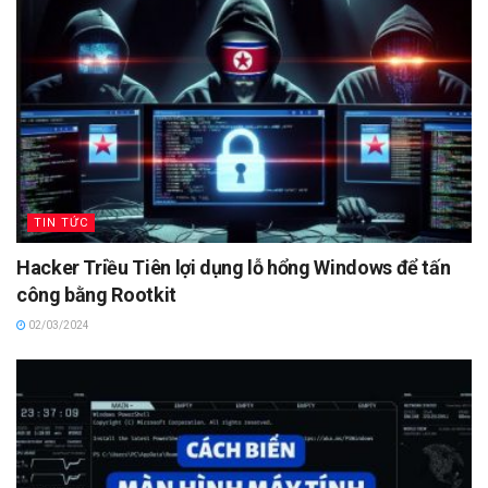
TIN TỨC
Hacker Triều Tiên lợi dụng lỗ hổng Windows để tấn
công bằng Rootkit
02/03/2024