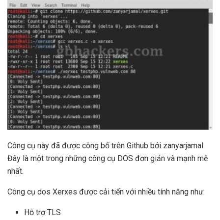
Công cụ này đã được công bố trên Github bởi zanyarjamal.
Đây là một trong những công cụ DOS đơn giản và mạnh mẽ
nhất.
Công cụ dos Xerxes được cải tiến với nhiều tính năng như:
Hỗ trợ TLS