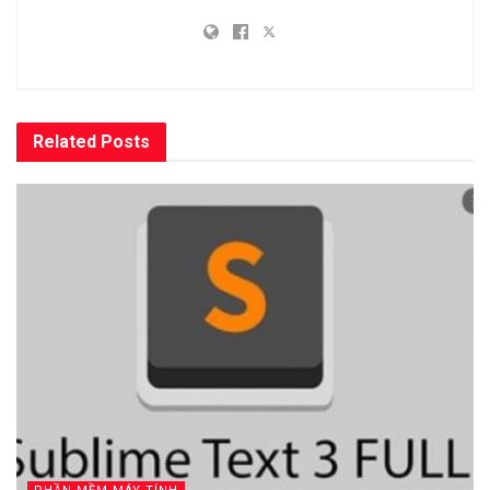
Related
Posts