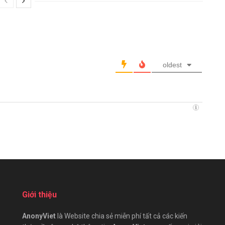
oldest
Giới thiệu
AnonyViet
là Website chia sẻ miễn phí tất cả các kiến