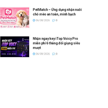
PetMatch – Ứng dụng nhận nuôi
chó mèo an toàn, minh bạch
06/08/2026
0
Nhận ngay key iTop Voicy Pro
miễn phí 6 tháng đổi giọng siêu
mượt
06/08/2026
0