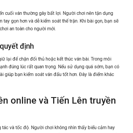
đến cuối ván thường gây bất lợi. Người chơi nên tận dụng
ên tay gọn hơn và dễ kiểm soát thế trận. Khi bài gọn, bạn sẽ
 chơi an toàn cho người mới.
 quyết định
ữ lại để chặn đối thủ hoặc kết thúc ván bài. Trong môi
mạnh đúng lúc rất quan trọng. Nếu sử dụng quá sớm, bạn có
 bài giúp bạn kiểm soát ván đấu tốt hơn. Đây là điểm khác
ên online và Tiến Lên truyền
g tác và tốc độ. Người chơi không nhìn thấy biểu cảm hay