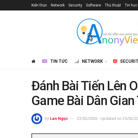
Kiến thức
Network
Security
Software
Thủ thuật
Tin học
TIN TỨC
NETWORK
SECURI
Đánh Bài Tiến Lên O
Game Bài Dân Gian 
by
Lan Ngọc
23/02/2026 - Updated on 25/02/2