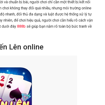
i và chuẩn bị bài, người chơi chỉ cần một thiết bị kết nối
ách chơi không thay đổi quá nhiều, nhưng môi trường online
độ nhanh, đối thủ đa dạng và luật được hệ thống xử lý tự
y nhiên, để chơi hiệu quả, người chơi cần hiểu rõ cách vận
ết dưới đây
888b
sẽ giúp bạn nắm rõ toàn bộ bức tranh về
iến Lên online