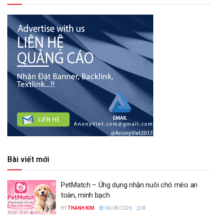
Bài viết mới
PetMatch – Ứng dụng nhận nuôi chó mèo an
toàn, minh bạch
BY
THANH KIM
06/08/2026
0