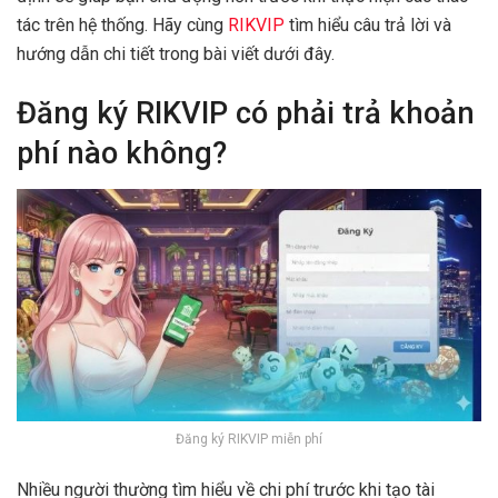
tác trên hệ thống. Hãy cùng
RIKVIP
tìm hiểu câu trả lời và
hướng dẫn chi tiết trong bài viết dưới đây.
Đăng ký RIKVIP có phải trả khoản
phí nào không?
Đăng ký RIKVIP miễn phí
Nhiều người thường tìm hiểu về chi phí trước khi tạo tài