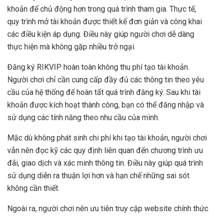
khoản để chủ động hơn trong quá trình tham gia. Thực tế,
quy trình mở tài khoản được thiết kế đơn giản và công khai
các điều kiện áp dụng. Điều này giúp người chơi dễ dàng
thực hiện mà không gặp nhiều trở ngại.
Đăng ký RIKVIP hoàn toàn không thu phí tạo tài khoản.
Người chơi chỉ cần cung cấp đầy đủ các thông tin theo yêu
cầu của hệ thống để hoàn tất quá trình đăng ký. Sau khi tài
khoản được kích hoạt thành công, bạn có thể đăng nhập và
sử dụng các tính năng theo nhu cầu của mình.
Mặc dù không phát sinh chi phí khi tạo tài khoản, người chơi
vẫn nên đọc kỹ các quy định liên quan đến chương trình ưu
đãi, giao dịch và xác minh thông tin. Điều này giúp quá trình
sử dụng diễn ra thuận lợi hơn và hạn chế những sai sót
không cần thiết.
Ngoài ra, người chơi nên ưu tiên truy cập website chính thức