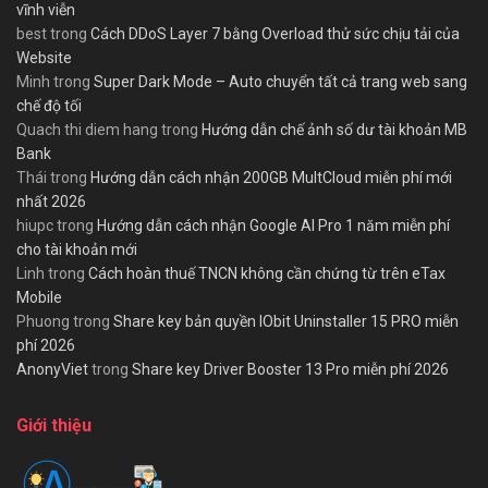
vĩnh viễn
best
trong
Cách DDoS Layer 7 bằng Overload thử sức chịu tải của
Website
Minh
trong
Super Dark Mode – Auto chuyển tất cả trang web sang
chế độ tối
Quach thi diem hang
trong
Hướng dẫn chế ảnh số dư tài khoản MB
Bank
Thái
trong
Hướng dẫn cách nhận 200GB MultCloud miễn phí mới
nhất 2026
hiupc
trong
Hướng dẫn cách nhận Google AI Pro 1 năm miễn phí
cho tài khoản mới
Linh
trong
Cách hoàn thuế TNCN không cần chứng từ trên eTax
Mobile
Phuong
trong
Share key bản quyền IObit Uninstaller 15 PRO miễn
phí 2026
AnonyViet
trong
Share key Driver Booster 13 Pro miễn phí 2026
Giới thiệu