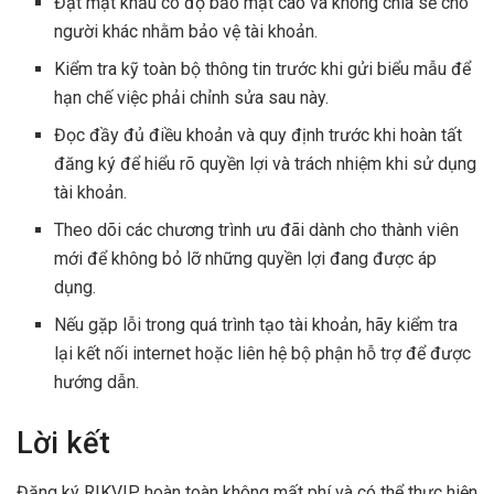
Đặt mật khẩu có độ bảo mật cao và không chia sẻ cho
người khác nhằm bảo vệ tài khoản.
Kiểm tra kỹ toàn bộ thông tin trước khi gửi biểu mẫu để
hạn chế việc phải chỉnh sửa sau này.
Đọc đầy đủ điều khoản và quy định trước khi hoàn tất
đăng ký để hiểu rõ quyền lợi và trách nhiệm khi sử dụng
tài khoản.
Theo dõi các chương trình ưu đãi dành cho thành viên
mới để không bỏ lỡ những quyền lợi đang được áp
dụng.
Nếu gặp lỗi trong quá trình tạo tài khoản, hãy kiểm tra
lại kết nối internet hoặc liên hệ bộ phận hỗ trợ để được
hướng dẫn.
Lời kết
Đăng ký RIKVIP hoàn toàn không mất phí và có thể thực hiện