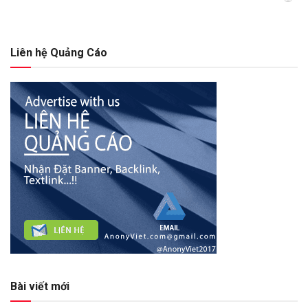
Liên hệ Quảng Cáo
Bài viết mới