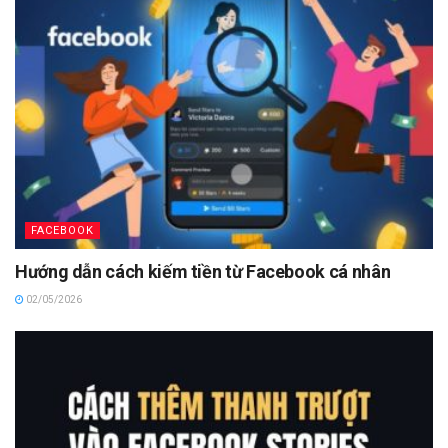
FACEBOOK
Hướng dẫn cách kiếm tiền từ Facebook cá nhân
02/05/2026