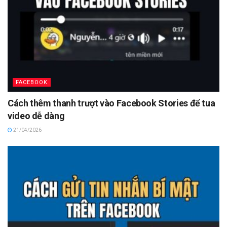
FACEBOOK
Cách thêm thanh trượt vào Facebook Stories để tua
video dễ dàng
21/04/2026