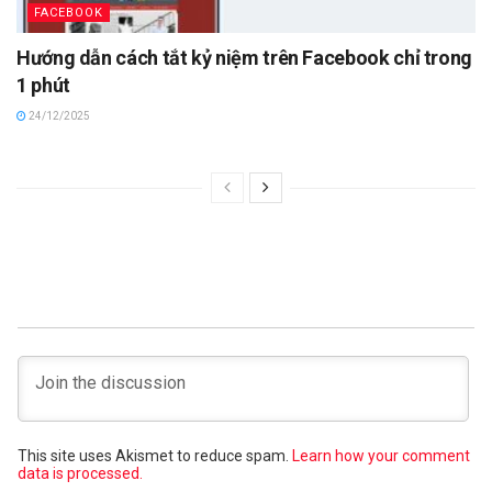
FACEBOOK
Hướng dẫn cách tắt kỷ niệm trên Facebook chỉ trong
1 phút
24/12/2025
This site uses Akismet to reduce spam.
Learn how your comment
data is processed.