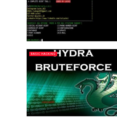
BASIC HACKING