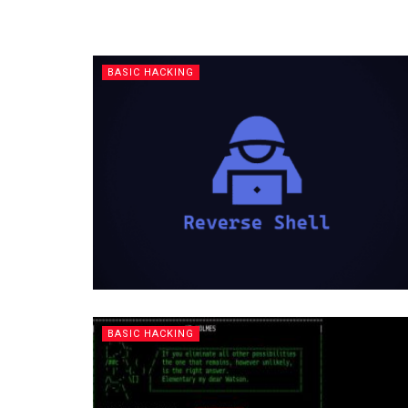
BASIC HACKING
BASIC HACKING