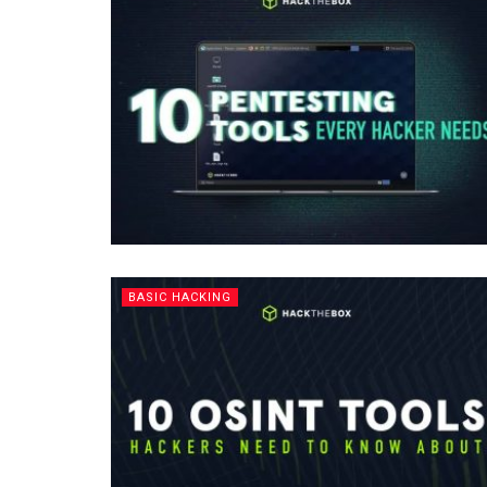
BASIC HACKING