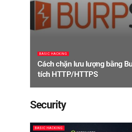
BASIC HACKING
Cách chặn lưu lượng bằng Bu
tích HTTP/HTTPS
Security
BASIC HACKING