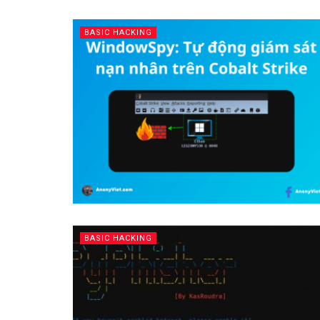
BASIC HACKING
BASIC HACKING