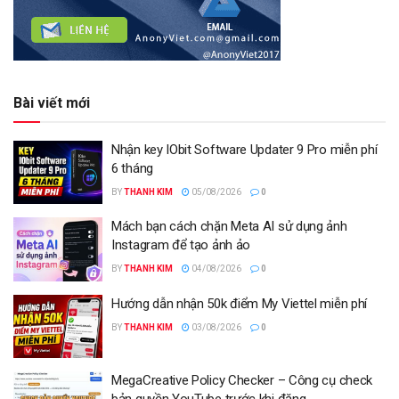
Bài viết mới
Nhận key IObit Software Updater 9 Pro miễn phí
6 tháng
BY
THANH KIM
05/08/2026
0
Mách bạn cách chặn Meta AI sử dụng ảnh
Instagram để tạo ảnh ảo
BY
THANH KIM
04/08/2026
0
Hướng dẫn nhận 50k điểm My Viettel miễn phí
BY
THANH KIM
03/08/2026
0
MegaCreative Policy Checker – Công cụ check