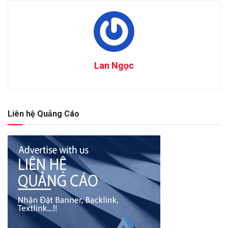
Lan Ngọc
Liên hệ Quảng Cáo