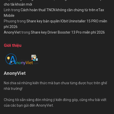
cho tài khoản mới
Linh
trong
Cách hoàn thuế TNCN không cần chứng từ trên eTax
Mobile
Phuong
trong
Share key bản quyền IObit Uninstaller 15 PRO miễn
phí 2026
AnonyViet
trong
Share key Driver Booster 13 Pro miễn phí 2026
Giới thiệu
AnonyViet
Nơi chia sẻ những kiến thức mà bạn chưa từng được học trên ghế
nhà trường!
Chúng tôi sẵn sàng đón những ý kiến đóng góp, cũng như bài viết
của các bạn gửi đến AnonyViet.