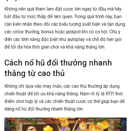
Không nên quá tham lam đặt cược lớn ngay từ đầu mà hãy
bắt đầu từ mức thấp để làm quen. Trong quá trình này, bạn
cần kiên nhẫn theo dõi các biểu tượng xuất hiện và tận dụng
các cirlce thưởng, bonus hoặc jackpot khi có cơ hội. Chú ý
đến các tính năng đặc biệt như autoplay và chế độ hẹn giờ
để tối đa hóa thời gian chơi và khả năng thắng lớn.
Cách nổ hũ đổi thưởng nhanh
thắng từ cao thủ
Không chỉ dựa vào may mắn, các cao thủ thường áp dụng
chiến thuật để tối ưu khả năng thắng. Nắm rõ tỷ lệ RTP, thời
điểm chơi hợp lý và các chiến thuật cược có thể giúp bạn dễ
dàng nổ hũ đổi thưởng nhanh thắng lớn.