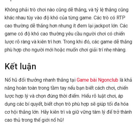
Không phải trò chơi nào cũng dễ thắng, và tỷ lệ thắng cũng
khác nhau tùy vào độ khó của từng game. Các trò có RTP
cao thường dễ thắng hơn nhưng ít đem lại jackpot lớn. Các
game có độ khó cao thường yêu cầu người chơi có chiến
lược rõ ràng và kiên trì hơn. Trong khi đó, các game dễ thắng
phù hợp cho người mới hoặc muốn chơi giải trí nhẹ nhàng.
Kết luận
Nổ hũ đổi thưởng nhanh thắng tại
Game bài Ngonclub
là khả
năng hoàn toàn trong tầm tay nếu bạn biết cách chơi, chiến
lược hợp lý và chọn đúng thời điểm. Hiểu rõ luật chơi, áp
dụng các bí quyết, biết chọn trò phù hợp sẽ giúp tối đa hóa
cơ hội thắng lớn. Hãy kiên trì và giữ vững tâm lý để trở thành
cao thủ trong thế giới nổ hũ!