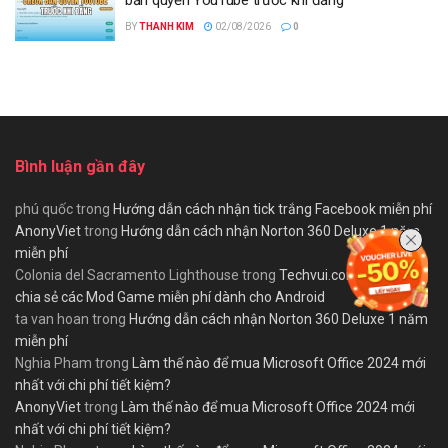
bản quyền YouTube trước khi đăng
BY
THANH KIM
02/08/2026
0
Bình luận gần đây
phú quốc
trong
Hướng dẫn cách nhận tick trắng Facebook miễn phí
AnonyViet
trong
Hướng dẫn cách nhận Norton 360 Deluxe 1 năm
miễn phí
Colonia del Sacramento Lighthouse
trong
Techvui.com – Website
chia sẻ các Mod Game miễn phí dành cho Android
ta van hoan
trong
Hướng dẫn cách nhận Norton 360 Deluxe 1 năm
miễn phí
Nghia Pham
trong
Làm thế nào để mua Microsoft Office 2024 mới
nhất với chi phí tiết kiệm?
AnonyViet
trong
Làm thế nào để mua Microsoft Office 2024 mới
nhất với chi phí tiết kiệm?