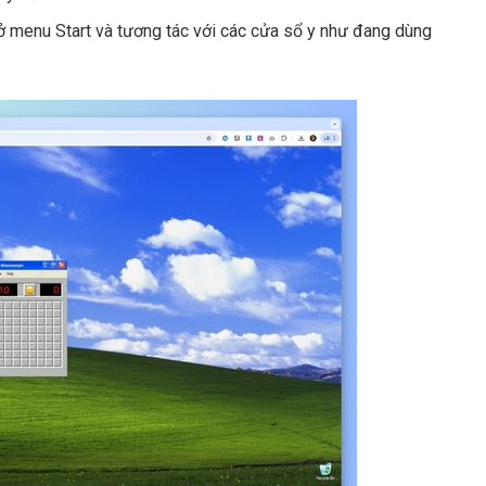
ở menu Start và tương tác với các cửa sổ y như đang dùng