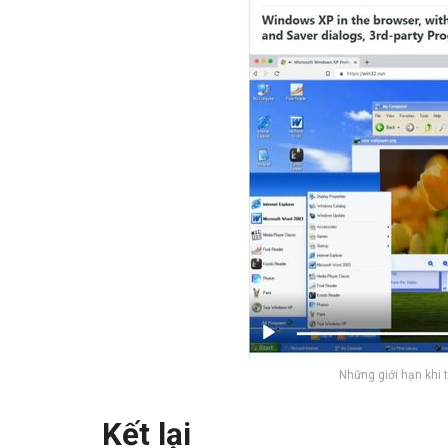
Những giới hạn khi
Kết lại