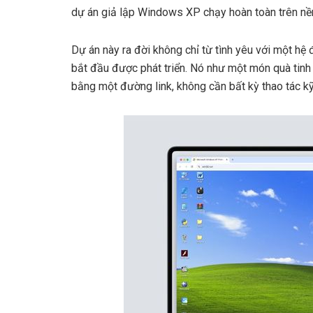
dự án giả lập Windows XP chạy hoàn toàn trên nền
Dự án này ra đời không chỉ từ tình yêu với một 
bắt đầu được phát triển. Nó như một món quà tinh
bằng một đường link, không cần bất kỳ thao tác kỹ