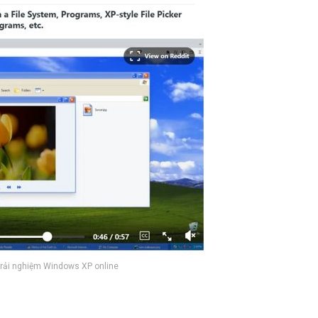
 trải nghiệm Windows XP online