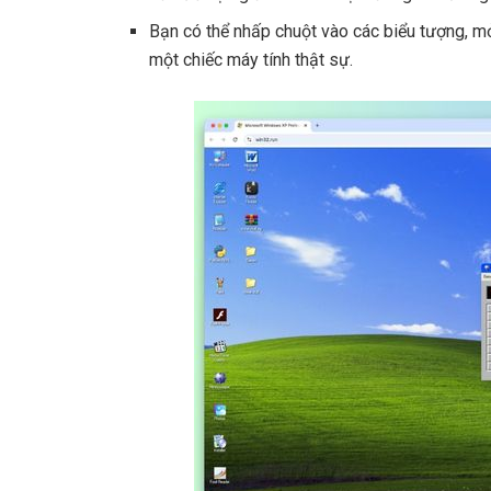
Bạn có thể nhấp chuột vào các biểu tượng, m
một chiếc máy tính thật sự.