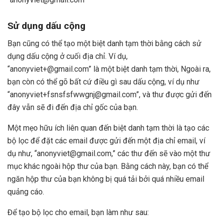
Sử dụng dấu cộng
Bạn cũng có thể tạo một biệt danh tạm thời bằng cách sử
dụng dấu cộng ở cuối địa chỉ. Ví dụ,
“
anonyviet+@gmail.com
” là một biệt danh tạm thời, Ngoài ra,
bạn còn có thể gõ bất cứ điều gì sau dấu cộng, ví dụ như
“
anonyviet+fsnsfsfwwgnj@gmail.com
”, và thư được gửi đến
đây vẫn sẽ đi đến địa chỉ gốc của bạn.
Một mẹo hữu ích liên quan đến biệt danh tạm thời là tạo các
bộ lọc để đặt các email được gửi đến một địa chỉ email, ví
dụ như, “
anonyviet@gmail.com
,” các thư đến sẽ vào một thư
mục khác ngoài hộp thư của bạn. Bằng cách này, bạn có thể
ngăn hộp thư của bạn không bị quá tải bởi quá nhiều email
quảng cáo.
Để tạo bộ lọc cho email, bạn làm như sau: