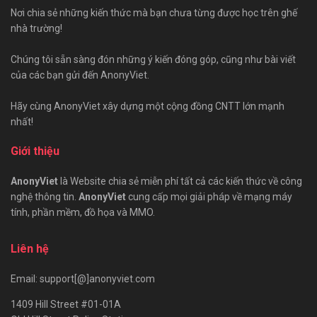
Nơi chia sẻ những kiến thức mà bạn chưa từng được học trên ghế
nhà trường!
Chúng tôi sẵn sàng đón những ý kiến đóng góp, cũng như bài viết
của các bạn gửi đến AnonyViet.
Hãy cùng AnonyViet xây dựng một cộng đồng CNTT lớn mạnh
nhất!
Giới thiệu
AnonyViet
là Website chia sẻ miễn phí tất cả các kiến thức về công
nghệ thông tin.
AnonyViet
cung cấp mọi giải pháp về mạng máy
tính, phần mềm, đồ họa và MMO.
Liên hệ
Email: support[@]anonyviet.com
1409 Hill Street #01-01A