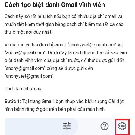
Cách tạo biệt danh Gmail vĩnh viễn
Cách này sẽ rất hữu ích nếu bạn có nhiều địa chỉ email và
muốn tiết kiệm thời gian bằng cách chỉ kiểm tra tất cả các
thư ở một nơi duy nhất.
Ví dụ bạn có hai địa chỉ email, “
anonyviet@gmail.com
” và
“
anony@gmail.com
”. Dưới đây là cách thêm địa chỉ sau làm
biệt danh vĩnh viễn của địa chỉ trước, để thư được gửi đến
“
anony@gmail.com
” cũng sẽ được gửi đến
“
anonyviet@gmail.com
”.
Cách làm như sau:
Bước 1:
Tại trang Gmail, bạn nhấp vào biểu tượng Cài đặt
hình bánh răng ở góc trên bên phải của màn hình.