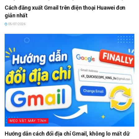
Cách đăng xuất Gmail trên điện thoại Huawei đơn
giản nhất
05/07/2026
MẸO VẶT MÁY TÍNH
Hướng dẫn cách đổi địa chỉ Gmail, không lo mất dữ