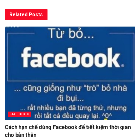
Related
Posts
FACEBOOK
Cách hạn chế dùng Facebook để tiết kiệm thời gian
cho bản thân