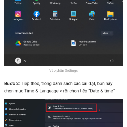
Vào phần Settings
Bước 2:
Tiếp theo, trong danh sách các cài đặt, bạn hãy
chọn mục Time & Language > rồi chọn tiếp “Date & time”