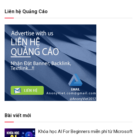
Liên hệ Quảng Cáo
Bài viết mới
Khóa học AI For Beginners miễn phí từ Microsoft