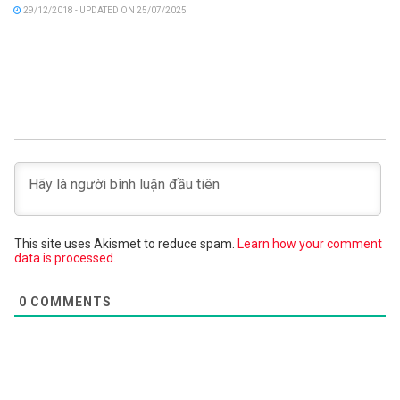
29/12/2018 - UPDATED ON 25/07/2025
This site uses Akismet to reduce spam.
Learn how your comment
data is processed.
0
COMMENTS