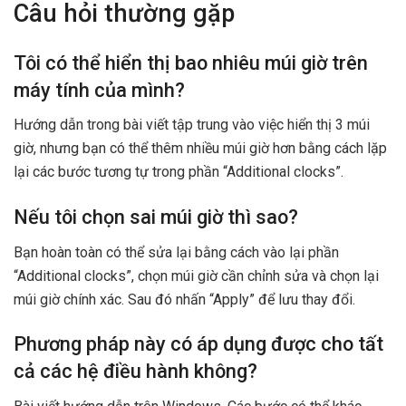
Câu hỏi thường gặp
Tôi có thể hiển thị bao nhiêu múi giờ trên
máy tính của mình?
Hướng dẫn trong bài viết tập trung vào việc hiển thị 3 múi
giờ, nhưng bạn có thể thêm nhiều múi giờ hơn bằng cách lặp
lại các bước tương tự trong phần “Additional clocks”.
Nếu tôi chọn sai múi giờ thì sao?
Bạn hoàn toàn có thể sửa lại bằng cách vào lại phần
“Additional clocks”, chọn múi giờ cần chỉnh sửa và chọn lại
múi giờ chính xác. Sau đó nhấn “Apply” để lưu thay đổi.
Phương pháp này có áp dụng được cho tất
cả các hệ điều hành không?