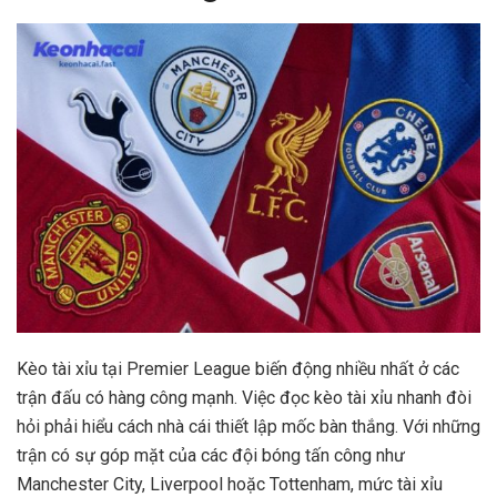
Kèo tài xỉu tại Premier League biến động nhiều nhất ở các
trận đấu có hàng công mạnh. Việc đọc kèo tài xỉu nhanh đòi
hỏi phải hiểu cách nhà cái thiết lập mốc bàn thắng. Với những
trận có sự góp mặt của các đội bóng tấn công như
Manchester City, Liverpool hoặc Tottenham, mức tài xỉu