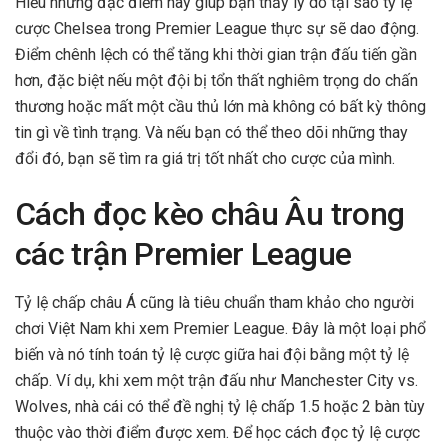
Hiểu những đặc điểm này giúp bạn thấy lý do tại sao tỷ lệ
cược Chelsea trong Premier League thực sự sẽ dao động.
Điểm chênh lệch có thể tăng khi thời gian trận đấu tiến gần
hơn, đặc biệt nếu một đội bị tổn thất nghiêm trọng do chấn
thương hoặc mất một cầu thủ lớn mà không có bất kỳ thông
tin gì về tình trạng. Và nếu bạn có thể theo dõi những thay
đổi đó, bạn sẽ tìm ra giá trị tốt nhất cho cược của mình.
Cách đọc kèo châu Âu trong
các trận Premier League
Tỷ lệ chấp châu Á cũng là tiêu chuẩn tham khảo cho người
chơi Việt Nam khi xem Premier League. Đây là một loại phổ
biến và nó tính toán tỷ lệ cược giữa hai đội bằng một tỷ lệ
chấp. Ví dụ, khi xem một trận đấu như Manchester City vs.
Wolves, nhà cái có thể đề nghị tỷ lệ chấp 1.5 hoặc 2 bàn tùy
thuộc vào thời điểm được xem. Để học cách đọc tỷ lệ cược