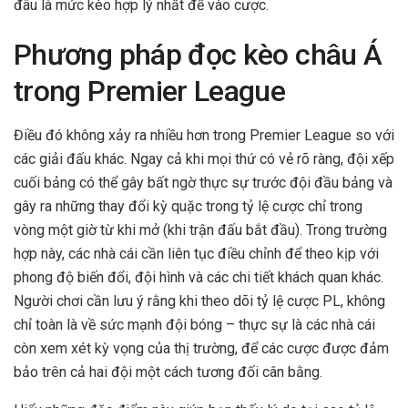
đâu là mức kèo hợp lý nhất để vào cược.
Phương pháp đọc kèo châu Á
trong Premier League
Điều đó không xảy ra nhiều hơn trong Premier League so với
các giải đấu khác. Ngay cả khi mọi thứ có vẻ rõ ràng, đội xếp
cuối bảng có thể gây bất ngờ thực sự trước đội đầu bảng và
gây ra những thay đổi kỳ quặc trong tỷ lệ cược chỉ trong
vòng một giờ từ khi mở (khi trận đấu bắt đầu). Trong trường
hợp này, các nhà cái cần liên tục điều chỉnh để theo kịp với
phong độ biến đổi, đội hình và các chi tiết khách quan khác.
Người chơi cần lưu ý rằng khi theo dõi tỷ lệ cược PL, không
chỉ toàn là về sức mạnh đội bóng – thực sự là các nhà cái
còn xem xét kỳ vọng của thị trường, để các cược được đảm
bảo trên cả hai đội một cách tương đối cân bằng.