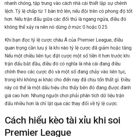
nhanh chóng, tập trung vào cách nhà cái thiết lập sự chênh
lệch. Tỷ lệ chấp từ 1 bàn trở lên, nếu đội trên có phong độ tốt
hơn. Nếu trận đấu giữa các đối thủ là ngang ngửa, điều đó
không thể xảy ra nên nó dừng ở mức 0 hoặc 0.25.
Khi bạn đọc tỷ lệ cược châu Á của Premier League, điều
quan trọng cần lưu ý là khi nào tỷ lệ cược đã giảm hoặc tăng.
Nếu một chiều liên tục đặt cược một số tiền ít hơn trước khi
trận đấu bắt đầu, điều đó có nghĩa là nhà cái đang điều
chỉnh theo các cược đó và một số đang chảy vào liên tục,
trong khi không ai khác cho đến nay đã chịu tổn thất gì. Điều
này có thể là một dấu hiệu cho thấy bên đó đang được đánh
giá cao hơn. Nhưng người chơi phải phân tích dữ liệu trận
đấu nhiều hơn là chỉ lật qua các thay đổi về tỷ lệ cược.
Cách hiểu kèo tài xỉu khi soi
Premier League