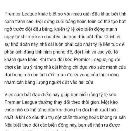
Premier League khác biệt so với nhiều giải đấu khác bởi tính
cạnh tranh cao. Đội đứng cuối bảng hoàn toàn có thể tạo bất
ngờ trước đội đầu bảng, khiến tỷ lệ kèo biến động mạnh
ngay từ khi mở kèo cho đến lúc trận đấu bắt đầu. Chính vì
sự khó đoán này, nhà cái luôn phải cập nhật tỷ lệ liên tục để
phản ánh đúng tình hình phong độ, đội hình và các yếu tố
khách quan khác. Khi theo dõi kèo Premier League, người
chơi cần lưu ý rằng nhà cái không chỉ dựa vào sức mạnh của
đội bóng mà còn tính đến mức độ kỳ vọng của thị trường,
nhằm cân bằng lượng người đặt vào hai cửa.
Việc nắm bắt đặc điểm này giúp bạn hiểu rằng tỷ lệ kèo
Premier League thường thay đổi theo thời gian. Một kèo
chấp nhỏ có thể tăng dần khi thông tin đội hình xuất hiện,
nhất là khi có cầu thủ trụ cột chấn thương hoặc không ra sân.
Nếu biết theo dõi các biến động này, bạn sẽ nhận ra được