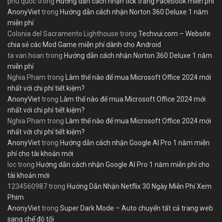
phú quốc
trong
Hướng dẫn cách nhận tick trắng Facebook miễn phí
AnonyViet
trong
Hướng dẫn cách nhận Norton 360 Deluxe 1 năm
miễn phí
Colonia del Sacramento Lighthouse
trong
Techvui.com – Website
chia sẻ các Mod Game miễn phí dành cho Android
ta van hoan
trong
Hướng dẫn cách nhận Norton 360 Deluxe 1 năm
miễn phí
Nghia Pham
trong
Làm thế nào để mua Microsoft Office 2024 mới
nhất với chi phí tiết kiệm?
AnonyViet
trong
Làm thế nào để mua Microsoft Office 2024 mới
nhất với chi phí tiết kiệm?
Nghia Pham
trong
Làm thế nào để mua Microsoft Office 2024 mới
nhất với chi phí tiết kiệm?
AnonyViet
trong
Hướng dẫn cách nhận Google AI Pro 1 năm miễn
phí cho tài khoản mới
loc
trong
Hướng dẫn cách nhận Google AI Pro 1 năm miễn phí cho
tài khoản mới
1234560987
trong
Hướng Dẫn Nhận Netflix 30 Ngày Miễn Phí Xem
Phim
AnonyViet
trong
Super Dark Mode – Auto chuyển tất cả trang web
sang chế độ tối