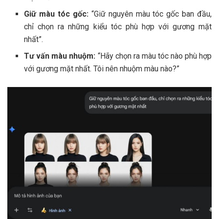
Giữ màu tóc gốc:
“Giữ nguyên màu tóc gốc ban đầu,
chỉ chọn ra những kiểu tóc phù hợp với gương mặt
nhất”.
Tư vấn màu nhuộm:
“Hãy chọn ra màu tóc nào phù hợp
với gương mặt nhất. Tôi nên nhuộm màu nào?”