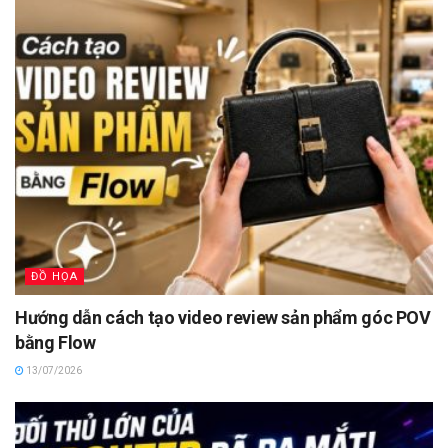
ĐỒ HỌA
Hướng dẫn cách tạo video review sản phẩm góc POV
bằng Flow
13/07/2026