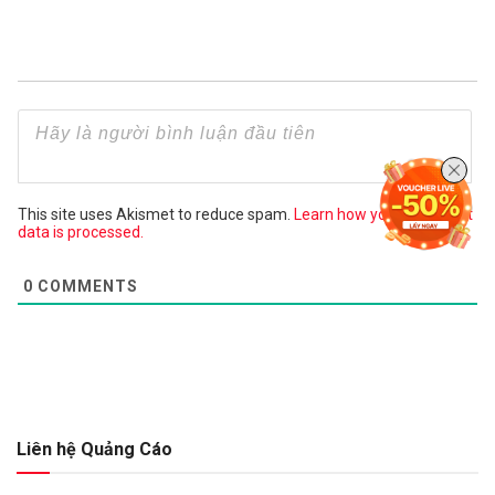
This site uses Akismet to reduce spam.
Learn how your comment
data is processed.
0
COMMENTS
Liên hệ Quảng Cáo