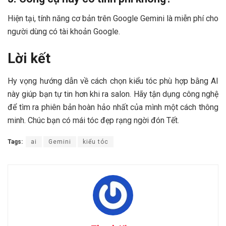
Hiện tại, tính năng cơ bản trên Google Gemini là miễn phí cho
người dùng có tài khoản Google.
Lời kết
Hy vọng hướng dẫn về cách chọn kiểu tóc phù hợp bằng AI
này giúp bạn tự tin hơn khi ra salon. Hãy tận dụng công nghệ
để tìm ra phiên bản hoàn hảo nhất của mình một cách thông
minh. Chúc bạn có mái tóc đẹp rạng ngời đón Tết.
Tags:
ai
Gemini
kiểu tóc