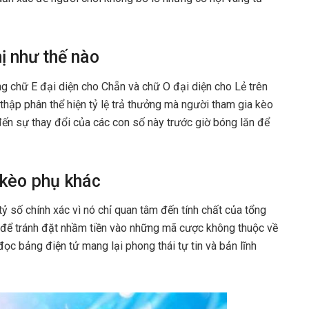
hị như thế nào
g chữ E đại diện cho Chẵn và chữ O đại diện cho Lẻ trên
 thập phân thể hiện tỷ lệ trả thưởng mà người tham gia kèo
đến sự thay đổi của các con số này trước giờ bóng lăn để
 kèo phụ khác
tỷ số chính xác vì nó chỉ quan tâm đến tính chất của tổng
ày để tránh đặt nhầm tiền vào những mã cược không thuộc về
ọc bảng điện tử mang lại phong thái tự tin và bản lĩnh