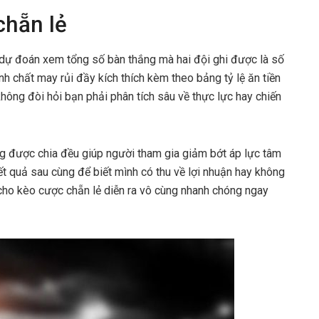
chẵn lẻ
dự đoán xem tổng số bàn thắng mà hai đội ghi được là số
nh chất may rủi đầy kích thích kèm theo bảng tỷ lệ ăn tiền
không đòi hỏi bạn phải phân tích sâu về thực lực hay chiến
g được chia đều giúp người tham gia giảm bớt áp lực tâm
kết quả sau cùng để biết mình có thu về lợi nhuận hay không
 cho kèo cược chẵn lẻ diễn ra vô cùng nhanh chóng ngay