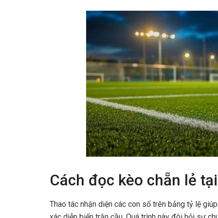
Cách đọc kèo chẵn lẻ tại
Thao tác nhận diện các con số trên bảng tỷ lệ giú
xác diễn biến trận cầu. Quá trình này đòi hỏi sự 