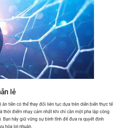
ẵn lẻ
ệ ăn tiền có thể thay đổi liên tục dựa trên diễn biến thực tế
 là thời điểm nhạy cảm nhất khi chỉ cần một pha lập công
. Bạn hãy giữ vững sự bình tĩnh để đưa ra quyết định
u hóa lợi nhuận.