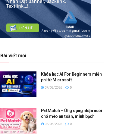
Bài viết mới
Khóa học AI For Beginners miễn
phí từ Microsoft
07/08/2026
0
PetMatch – Ứng dụng nhận nuôi
chó mèo an toàn, minh bạch
06/08/2026
0