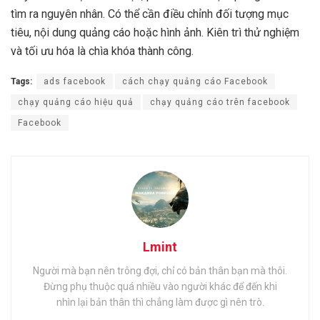
tìm ra nguyên nhân. Có thể cần điều chỉnh đối tượng mục
tiêu, nội dung quảng cáo hoặc hình ảnh. Kiên trì thử nghiệm
và tối ưu hóa là chìa khóa thành công.
Tags:
ads facebook
cách chạy quảng cáo Facebook
chạy quảng cáo hiệu quả
chạy quảng cáo trên facebook
Facebook
Lmint
Người mà bạn nên trông đợi, chỉ có bản thân bạn mà thôi.
Đừng phụ thuộc quá nhiều vào người khác để đến khi
nhìn lại bản thân thì chẳng làm được gì nên trò.