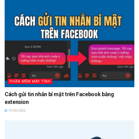
PHẦN MỀM MÁY TÍNH
Cách gửi tin nhắn bí mật trên Facebook bằng
extension
19/03/2026