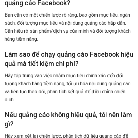
quảng cáo Facebook?
Bạn cần có một chiến lược rõ ràng, bao gồm mục tiêu, ngân
sách, đối tượng mục tiêu và nội dung quảng cáo hấp dẫn.
Cần hiểu rõ sản phẩm/dịch vụ của mình và đối tượng khách
hàng tiềm năng.
Làm sao để chạy quảng cáo Facebook hiệu
quả mà tiết kiệm chi phí?
Hãy tập trung vào việc nhắm mục tiêu chính xác đến đối
tượng khách hàng tiềm năng, tối ưu hóa nội dung quảng cáo
và liên tục theo dõi, phân tích kết quả để điều chỉnh chiến
dịch.
Nếu quảng cáo không hiệu quả, tôi nên làm
gì?
Hãy xem xét lại chiến lược, phân tích dữ liệu quảng cáo để