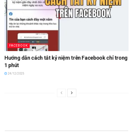
FACEBOOK
Hướng dẫn cách tắt kỷ niệm trên Facebook chỉ trong
1 phút
24/12/2025