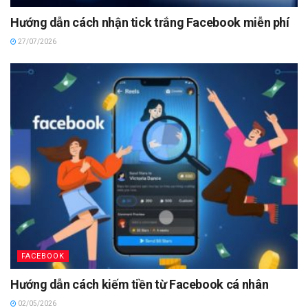
Hướng dẫn cách nhận tick trắng Facebook miễn phí
27/07/2026
FACEBOOK
Hướng dẫn cách kiếm tiền từ Facebook cá nhân
02/05/2026