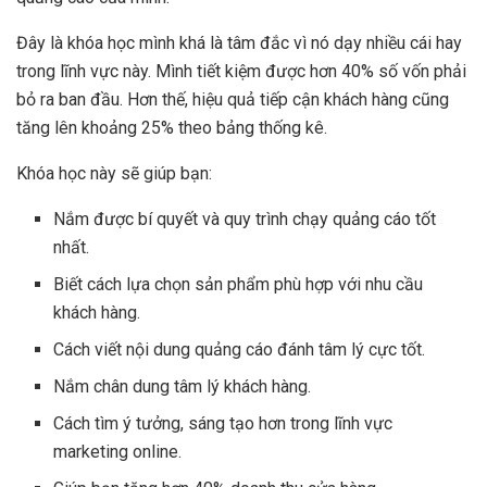
Đây là khóa học mình khá là tâm đắc vì nó dạy nhiều cái hay
trong lĩnh vực này. Mình tiết kiệm được hơn 40% số vốn phải
bỏ ra ban đầu. Hơn thế, hiệu quả tiếp cận khách hàng cũng
tăng lên khoảng 25% theo bảng thống kê.
Khóa học này sẽ giúp bạn:
Nắm được bí quyết và quy trình chạy quảng cáo tốt
nhất.
Biết cách lựa chọn sản phẩm phù hợp với nhu cầu
khách hàng.
Cách viết nội dung quảng cáo đánh tâm lý cực tốt.
Nắm chân dung tâm lý khách hàng.
Cách tìm ý tưởng, sáng tạo hơn trong lĩnh vực
marketing online.