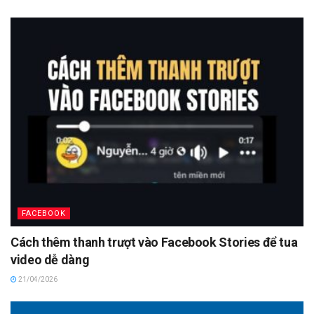
FACEBOOK
Cách thêm thanh trượt vào Facebook Stories để tua
video dễ dàng
21/04/2026