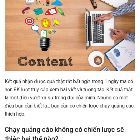
Kết quả nhận được quả thật rất bất ngờ, trong 1 ngày mà có
hơn 8K lượt truy cập xem bài viết và tương tác. Kết quả thật
là một điều vượt xa sự trông đợi của mình. Nhưng có một
điều bạn cần biết là… bạn cần có chiến lược chạy quảng cáo
thích hợp.
Chạy quảng cáo không có chiến lược sẽ
thiệc hại thế nào?