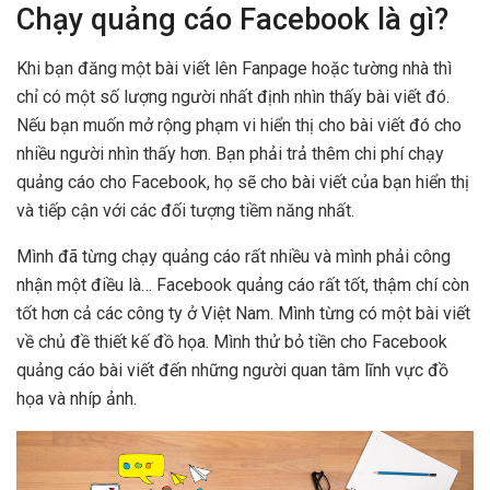
Chạy quảng cáo Facebook là gì?
Khi bạn đăng một bài viết lên Fanpage hoặc tường nhà thì
chỉ có một số lượng người nhất định nhìn thấy bài viết đó.
Nếu bạn muốn mở rộng phạm vi hiển thị cho bài viết đó cho
nhiều người nhìn thấy hơn. Bạn phải trả thêm chi phí chạy
quảng cáo cho Facebook, họ sẽ cho bài viết của bạn hiển thị
và tiếp cận với các đối tượng tiềm năng nhất.
Mình đã từng chạy quảng cáo rất nhiều và mình phải công
nhận một điều là… Facebook quảng cáo rất tốt, thậm chí còn
tốt hơn cả các công ty ở Việt Nam. Mình từng có một bài viết
về chủ đề thiết kế đồ họa. Mình thử bỏ tiền cho Facebook
quảng cáo bài viết đến những người quan tâm lĩnh vực đồ
họa và nhíp ảnh.