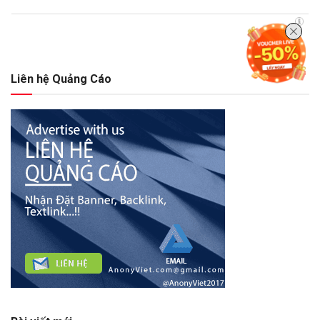
Liên hệ Quảng Cáo