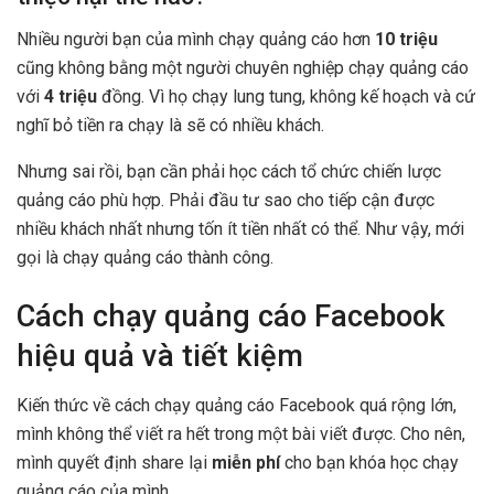
Nhiều người bạn của mình chạy quảng cáo hơn
10 triệu
cũng không bằng một người chuyên nghiệp chạy quảng cáo
với
4 triệu
đồng. Vì họ chạy lung tung, không kế hoạch và cứ
nghĩ bỏ tiền ra chạy là sẽ có nhiều khách.
Nhưng sai rồi, bạn cần phải học cách tổ chức chiến lược
quảng cáo phù hợp. Phải đầu tư sao cho tiếp cận được
nhiều khách nhất nhưng tốn ít tiền nhất có thể. Như vậy, mới
gọi là chạy quảng cáo thành công.
Cách chạy quảng cáo Facebook
hiệu quả và tiết kiệm
Kiến thức về cách chạy quảng cáo Facebook quá rộng lớn,
mình không thể viết ra hết trong một bài viết được. Cho nên,
mình quyết định share lại
miễn phí
cho bạn khóa học chạy
quảng cáo của mình.