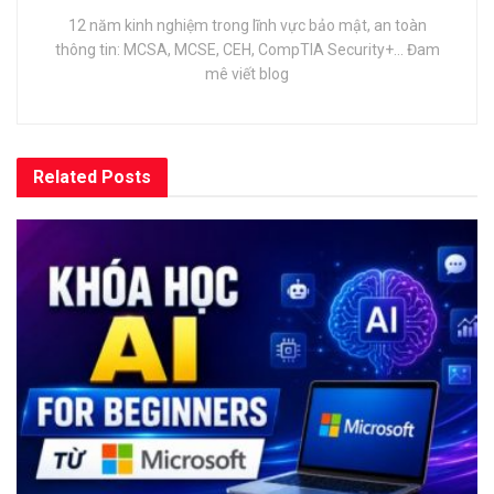
12 năm kinh nghiệm trong lĩnh vực bảo mật, an toàn
thông tin: MCSA, MCSE, CEH, CompTIA Security+... Đam
mê viết blog
Related
Posts