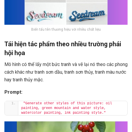
Biến tấu tên thương hiệu với nhiều chất liệu
Tái hiện tác phẩm theo nhiều trường phái
hội họa
Mô hình có thể lấy một bức tranh và vẽ lại nó theo các phong
cách khác như tranh sơn dầu, tranh sơn thủy, tranh màu nước
hay tranh thủy mặc.
Prompt:
"Generate other styles of this picture: oil 
painting, green mountain and water style, 
watercolor painting, ink painting style."