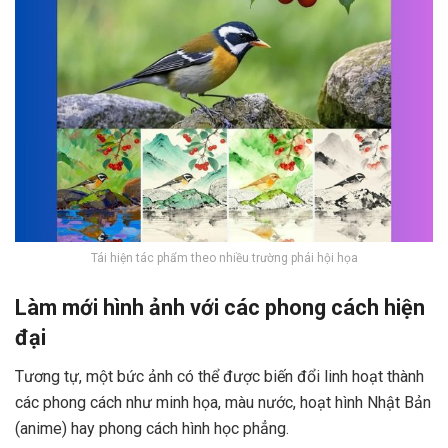
Tái hiện tác phẩm theo nhiều trường phái hội họa
Làm mới hình ảnh với các phong cách hiện
đại
Tương tự, một bức ảnh có thể được biến đổi linh hoạt thành
các phong cách như minh họa, màu nước, hoạt hình Nhật Bản
(anime) hay phong cách hình học phẳng.