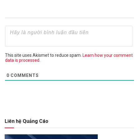
This site uses Akismet to reduce spam.
Learn how your comment
data is processed.
0
COMMENTS
Liên hệ Quảng Cáo