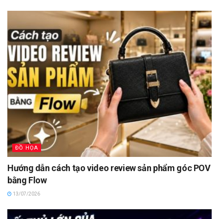
ĐỒ HỌA
Hướng dẫn cách tạo video review sản phẩm góc POV
bằng Flow
13/07/2026