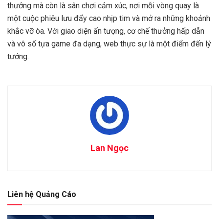
thưởng mà còn là sân chơi cảm xúc, nơi mỗi vòng quay là
một cuộc phiêu lưu đẩy cao nhịp tim và mở ra những khoảnh
khắc vỡ òa. Với giao diện ấn tượng, cơ chế thưởng hấp dẫn
và vô số tựa game đa dạng, web thực sự là một điểm đến lý
tưởng.
Lan Ngọc
Liên hệ Quảng Cáo