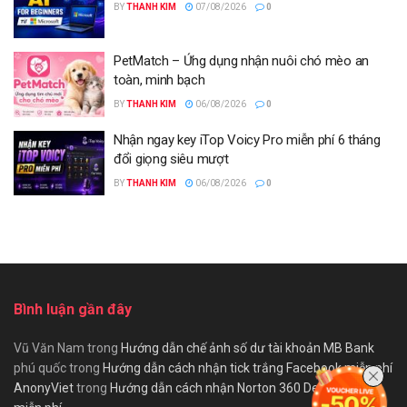
BY
THANH KIM
07/08/2026
0
PetMatch – Ứng dụng nhận nuôi chó mèo an
toàn, minh bạch
BY
THANH KIM
06/08/2026
0
Nhận ngay key iTop Voicy Pro miễn phí 6 tháng
đổi giọng siêu mượt
BY
THANH KIM
06/08/2026
0
Bình luận gần đây
Vũ Văn Nam
trong
Hướng dẫn chế ảnh số dư tài khoản MB Bank
phú quốc
trong
Hướng dẫn cách nhận tick trắng Facebook miễn phí
AnonyViet
trong
Hướng dẫn cách nhận Norton 360 Deluxe 1 năm