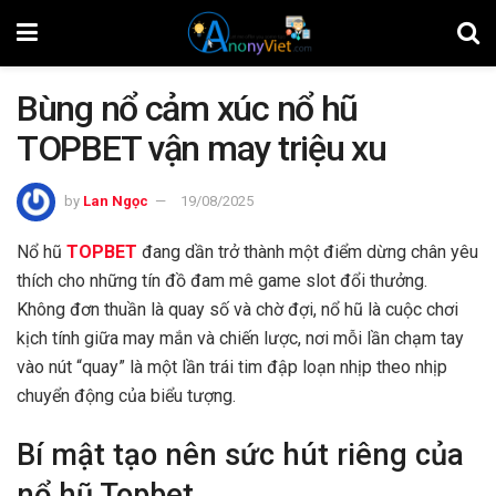
Bùng nổ cảm xúc nổ hũ
TOPBET vận may triệu xu
by
Lan Ngọc
19/08/2025
Nổ hũ
TOPBET
đang dần trở thành một điểm dừng chân yêu
thích cho những tín đồ đam mê game slot đổi thưởng.
Không đơn thuần là quay số và chờ đợi, nổ hũ là cuộc chơi
kịch tính giữa may mắn và chiến lược, nơi mỗi lần chạm tay
vào nút “quay” là một lần trái tim đập loạn nhịp theo nhịp
chuyển động của biểu tượng.
Bí mật tạo nên sức hút riêng của
nổ hũ Topbet