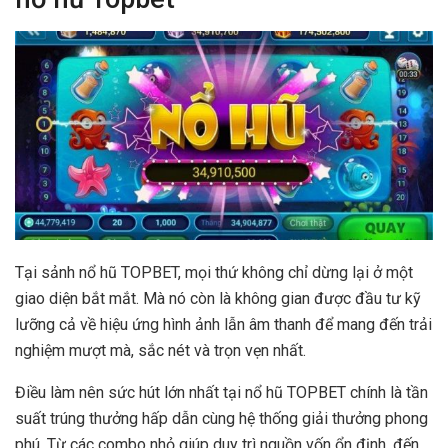
Tại sảnh nổ hũ TOPBET, mọi thứ không chỉ dừng lại ở một
giao diện bắt mắt. Mà nó còn là không gian được đầu tư kỹ
lưỡng cả về hiệu ứng hình ảnh lẫn âm thanh để mang đến trải
nghiệm mượt mà, sắc nét và trọn vẹn nhất.
Điều làm nên sức hút lớn nhất tại nổ hũ TOPBET chính là tần
suất trúng thưởng hấp dẫn cùng hệ thống giải thưởng phong
phú. Từ các combo nhỏ giúp duy trì nguồn vốn ổn định, đến