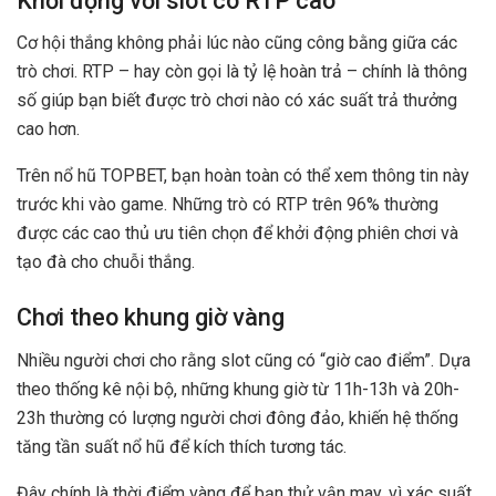
Khởi động với slot có RTP cao
Cơ hội thắng không phải lúc nào cũng công bằng giữa các
trò chơi. RTP – hay còn gọi là tỷ lệ hoàn trả – chính là thông
số giúp bạn biết được trò chơi nào có xác suất trả thưởng
cao hơn.
Trên nổ hũ TOPBET, bạn hoàn toàn có thể xem thông tin này
trước khi vào game. Những trò có RTP trên 96% thường
được các cao thủ ưu tiên chọn để khởi động phiên chơi và
tạo đà cho chuỗi thắng.
Chơi theo khung giờ vàng
Nhiều người chơi cho rằng slot cũng có “giờ cao điểm”. Dựa
theo thống kê nội bộ, những khung giờ từ 11h-13h và 20h-
23h thường có lượng người chơi đông đảo, khiến hệ thống
tăng tần suất nổ hũ để kích thích tương tác.
Đây chính là thời điểm vàng để bạn thử vận may, vì xác suất