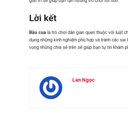
giải trí sẽ giúp bạn tận hưởng trò chơi tốt hơn.
Lời kết
Bầu cua
là trò chơi dân gian quen thuộc với luật ch
dụng những kinh nghiệm phù hợp và tránh các sai l
vọng những chia sẻ trên sẽ giúp bạn tự tin khám 
Lan Ngọc