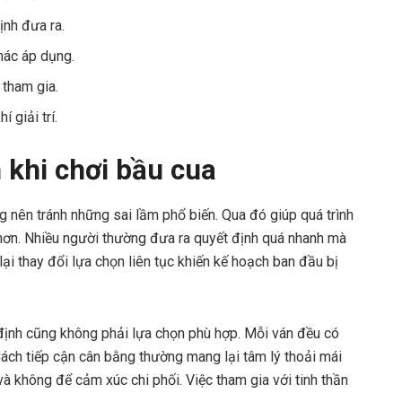
nh đưa ra.
hác áp dụng.
 tham gia.
 giải trí.
 khi chơi bầu cua
g nên tránh những sai lầm phổ biến. Qua đó giúp quá trình
 hơn. Nhiều người thường đưa ra quyết định quá nhanh mà
lại thay đổi lựa chọn liên tục khiến kế hoạch ban đầu bị
 định cũng không phải lựa chọn phù hợp. Mỗi ván đều có
 Cách tiếp cận cân bằng thường mang lại tâm lý thoải mái
và không để cảm xúc chi phối. Việc tham gia với tinh thần