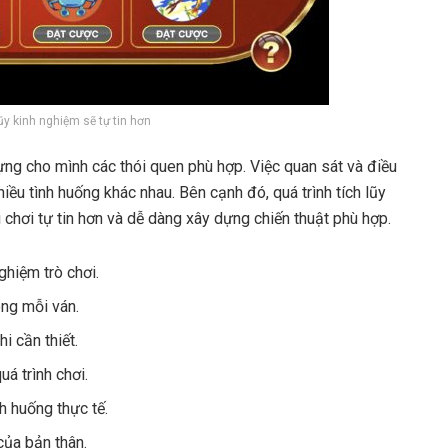
ũy kinh nghiệm sẽ tự tin hơn
ựng cho mình các thói quen phù hợp. Việc quan sát và điều
hiều tình huống khác nhau. Bên cạnh đó, quá trình tích lũy
chơi tự tin hơn và dễ dàng xây dựng chiến thuật phù hợp.
ghiệm trò chơi.
ong mỗi ván.
i cần thiết.
uá trình chơi.
h huống thực tế.
của bản thân.