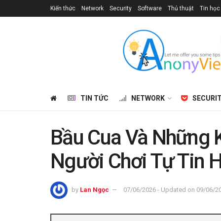
Kiến thức
Network
Security
Software
Thủ thuật
Tin học
TIN TỨC
NETWORK
SECURI
Bầu Cua Và Những 
Người Chơi Tự Tin 
by
Lan Ngọc
07/06/2026 - Updated on 09/06/2