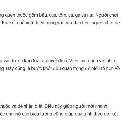
ng quen thuộc gồm bầu, cua, tôm, cá, gà và nai. Người chơi
 Khi kết quả xuất hiện trùng với cửa đã chọn, người chơi sẽ
 ván trước khi đưa ra quyết định. Việc làm quen với nhịp
ng. Đây cũng là bước khởi đầu quan trọng để hiểu rõ hơn về
 thuộc và dễ nhận biết. Điều này giúp người mới nhanh
ệc ghi nhớ các biểu tượng cũng giúp quá trình theo dõi kết