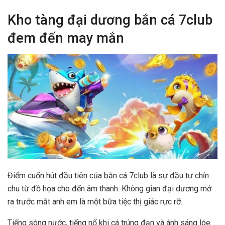
Kho tàng đại dương bắn cá 7club
đem đến may mắn
Điểm cuốn hút đầu tiên của bắn cá 7club là sự đầu tư chỉn
chu từ đồ họa cho đến âm thanh. Không gian đại dương mở
ra trước mắt anh em là một bữa tiệc thị giác rực rỡ.
Tiếng sóng nước, tiếng nổ khi cá trúng đạn và ánh sáng lóe