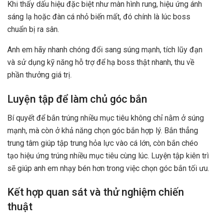
Khi thấy dấu hiệu đặc biệt như màn hình rung, hiệu ứng ánh
sáng lạ hoặc đàn cá nhỏ biến mất, đó chính là lúc boss
chuẩn bị ra sân.
Anh em hãy nhanh chóng đổi sang súng mạnh, tích lũy đạn
và sử dụng kỹ năng hỗ trợ để hạ boss thật nhanh, thu về
phần thưởng giá trị.
Luyện tập để làm chủ góc bắn
Bí quyết để bắn trúng nhiều mục tiêu không chỉ nằm ở súng
mạnh, mà còn ở khả năng chọn góc bắn hợp lý. Bắn thẳng
trung tâm giúp tập trung hỏa lực vào cá lớn, còn bắn chéo
tạo hiệu ứng trúng nhiều mục tiêu cùng lúc. Luyện tập kiên trì
sẽ giúp anh em nhạy bén hơn trong việc chọn góc bắn tối ưu.
Kết hợp quan sát và thử nghiệm chiến
thuật