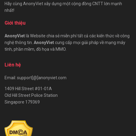
Hãy cùng AnonyViet xây dựng một cộng đồng CNTT lớn mạnh
nhất!
Giới thiệu
AnonyViet
là Website chia sẻ miễn phí tất cả các kiến thức về công
nghệ thông tin.
AnonyViet
cung cấp mọi giải pháp về mạng máy
tính, phần mềm, đồ họa và MMO.
Liên hệ
Email: support[@]anonyviet.com
1409 Hill Street #01-01A
Old Hill Street Police Station
Singapore 179369