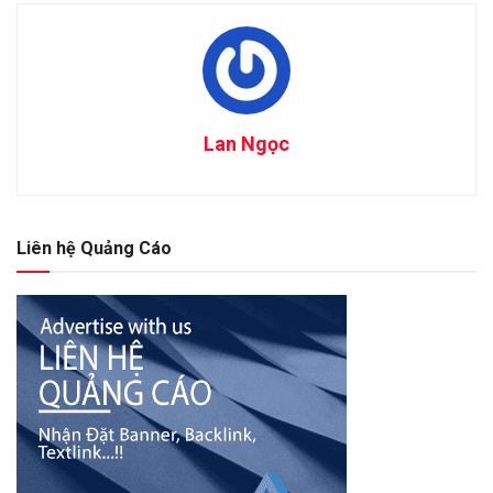
Lan Ngọc
Liên hệ Quảng Cáo