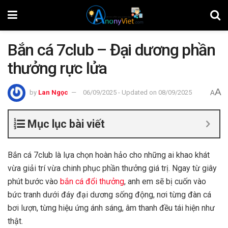
Bắn cá 7club – Đại dương phần
thưởng rực lửa
A
by
Lan Ngọc
06/09/2025 - Updated on 08/09/2025
A
Mục lục bài viết
Bắn cá 7club là lựa chọn hoàn hảo cho những ai khao khát
vừa giải trí vừa chinh phục phần thưởng giá trị. Ngay từ giây
phút bước vào
bắn cá đổi thưởng
, anh em sẽ bị cuốn vào
bức tranh dưới đáy đại dương sống động, nơi từng đàn cá
bơi lượn, từng hiệu ứng ánh sáng, âm thanh đều tái hiện như
thật.