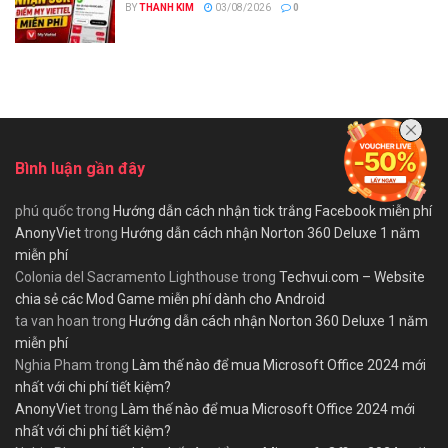
BY
THANH KIM
03/08/2026
0
Bình luận gần đây
phú quốc
trong
Hướng dẫn cách nhận tick trắng Facebook miễn phí
AnonyViet
trong
Hướng dẫn cách nhận Norton 360 Deluxe 1 năm
miễn phí
Colonia del Sacramento Lighthouse
trong
Techvui.com – Website
chia sẻ các Mod Game miễn phí dành cho Android
ta van hoan
trong
Hướng dẫn cách nhận Norton 360 Deluxe 1 năm
miễn phí
Nghia Pham
trong
Làm thế nào để mua Microsoft Office 2024 mới
nhất với chi phí tiết kiệm?
AnonyViet
trong
Làm thế nào để mua Microsoft Office 2024 mới
nhất với chi phí tiết kiệm?