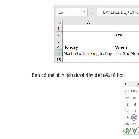
Bạn có thể nhìn lịch dưới đây để hiểu rõ hơn.