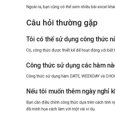
Ngoài ra, bạn cũng có thể xem nhiều bài excel khá
Câu hỏi thường gặp
Tôi có thể sử dụng công thức 
Có, công thức được thiết kế để hoạt động với bất
Công thức sử dụng các hàm nà
Công thức sử dụng hàm DATE, WEEKDAY và CHOOSE
Nếu tôi muốn thêm ngày nghỉ kh
Bạn cần điều chỉnh công thức dựa trên cách tính ng
đã minh họa cách làm với một vài ví dụ.