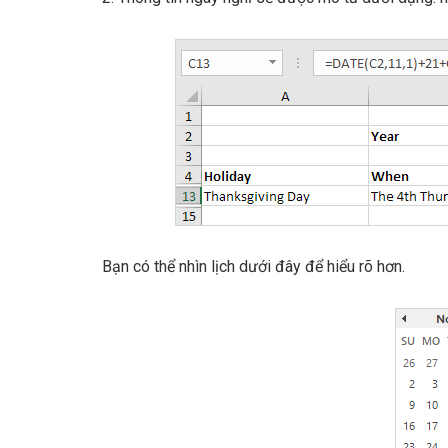
Bạn có thể nhìn lịch dưới đây để hiểu rõ hơn.