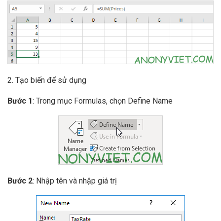
2. Tạo biến để sử dụng
Bước 1
: Trong mục Formulas, chọn Define Name
Bước 2
: Nhập tên và nhập giá trị