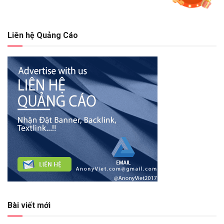
Liên hệ Quảng Cáo
Bài viết mới