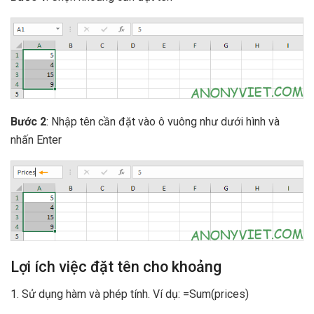
Bước 2
: Nhập tên cần đặt vào ô vuông như dưới hình và
nhấn Enter
Lợi ích việc đặt tên cho khoảng
1. Sử dụng hàm và phép tính. Ví dụ: =Sum(prices)