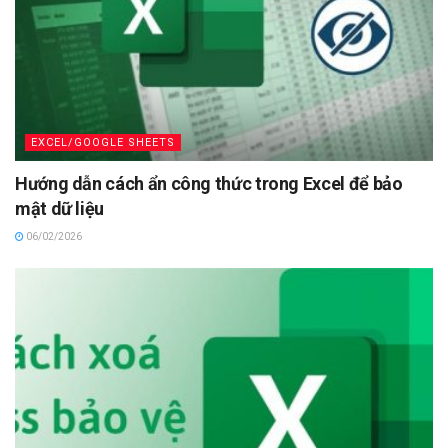
EXCEL/GOOGLE SHEETS
Hướng dẫn cách ẩn công thức trong Excel để bảo
mật dữ liệu
06/02/2026