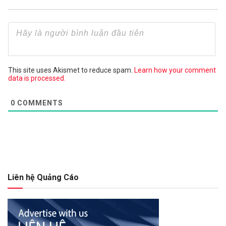
This site uses Akismet to reduce spam.
Learn how your comment
data is processed.
0
COMMENTS
Liên hệ Quảng Cáo