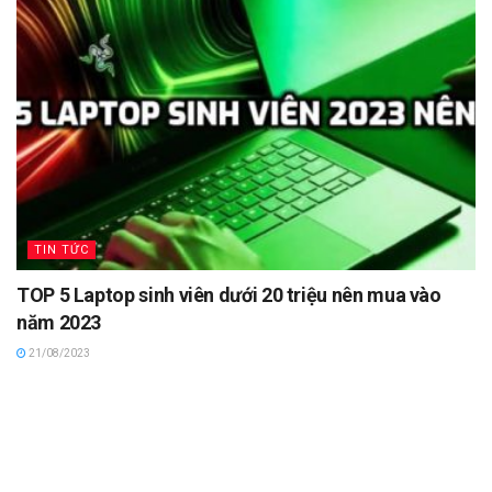
TIN TỨC
TOP 5 Laptop sinh viên dưới 20 triệu nên mua vào
năm 2023
21/08/2023