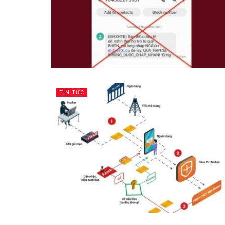
TIN TỨC