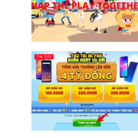
TIN TỨC