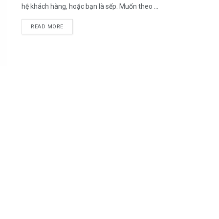
hệ khách hàng, hoặc bạn là sếp. Muốn theo ...
DETAILS
READ MORE