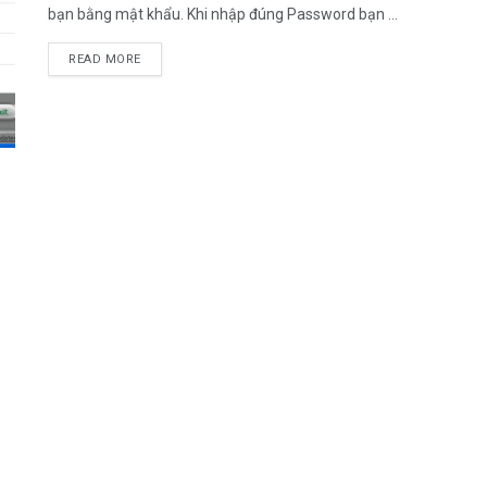
bạn bằng mật khẩu. Khi nhập đúng Password bạn ...
DETAILS
READ MORE