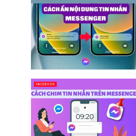
FACEBOOK