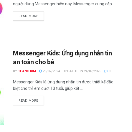
người dùng Messenger hiện nay. Messenger cung cấp ...
DETAILS
READ MORE
Messenger Kids: Ứng dụng nhắn tin
an toàn cho bé
BY
THANH KIM
20/07/2024 - UPDATED ON 24/07/2025
0
Messenger Kids là ứng dụng nhắn tin được thiết kế đặc
biệt cho trẻ em dưới 13 tuổi, giúp kết ...
DETAILS
READ MORE