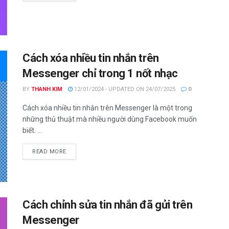
Cách xóa nhiều tin nhắn trên
Messenger chỉ trong 1 nốt nhạc
BY
THANH KIM
12/01/2024 - UPDATED ON 24/07/2025
0
Cách xóa nhiều tin nhắn trên Messenger là một trong
những thủ thuật mà nhiều người dùng Facebook muốn
biết. ...
DETAILS
READ MORE
Cách chỉnh sửa tin nhắn đã gửi trên
Messenger