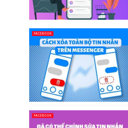
FACEBOOK
FACEBOOK